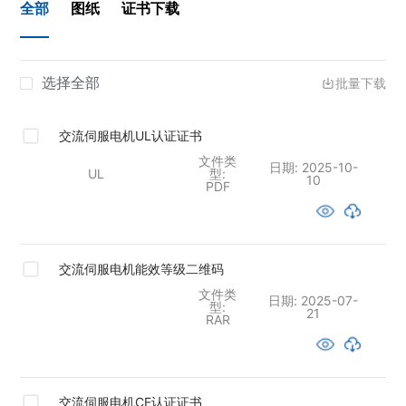
全部
图纸
证书下载
选择全部
批量下载
交流伺服电机UL认证证书
文件类
日期:
2025-10-
UL
型:
10
PDF
交流伺服电机能效等级二维码
文件类
日期:
2025-07-
型:
21
RAR
交流伺服电机CE认证证书