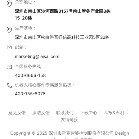
总部地址：
深圳市南山区沙河西路3157号南山智谷产业园B栋
15-20楼
生产基地：
深圳市南山区松白路百旺信高科技工业园5区22栋
邮箱：
marketing@leisai.com
全国服务热线：
400-6666-158
机器人核心部件专属服务热线：
400-155-8078
意见反馈
廉洁反馈
联系我们
下载中心
举报&声明
友情链接
Copyright © 2025 深圳市雷赛智能控制股份有限公司 Design