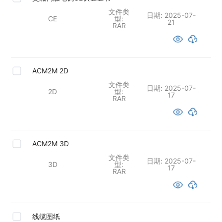
文件类
日期:
2025-07-
CE
型:
21
RAR
ACM2M 2D
文件类
日期:
2025-07-
2D
型:
17
RAR
ACM2M 3D
文件类
日期:
2025-07-
3D
型:
17
RAR
线缆图纸