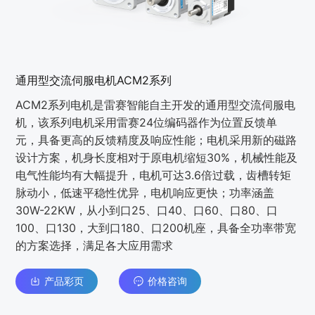
通用型交流伺服电机ACM2系列
ACM2系列电机是雷赛智能自主开发的通用型交流伺服电
机，该系列电机采用雷赛24位编码器作为位置反馈单
元，具备更高的反馈精度及响应性能；电机采用新的磁路
设计方案，机身长度相对于原电机缩短30%，机械性能及
电气性能均有大幅提升，电机可达3.6倍过载，齿槽转矩
脉动小，低速平稳性优异，电机响应更快；功率涵盖
30W-22KW，从小到口25、口40、口60、口80、口
100、口130，大到口180、口200机座，具备全功率带宽
的方案选择，满足各大应用需求
产品彩页
价格咨询