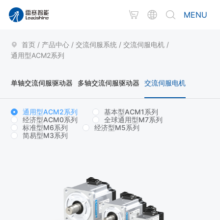
MENU
首页
/
产品中心
/
交流伺服系统
/
交流伺服电机
/
通用型ACM2系列
单轴交流伺服驱动器
多轴交流伺服驱动器
交流伺服电机
通用型ACM2系列
基本型ACM1系列
经济型ACM0系列
全球通用型M7系列
标准型M6系列
经济型M5系列
简易型M3系列