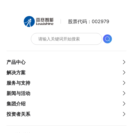
股票代码：
002979
产品中心
解决方案
服务与支持
新闻与活动
集团介绍
投资者关系