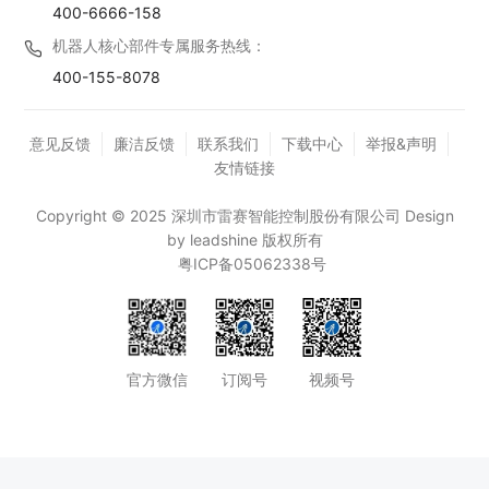
400-6666-158
机器人核心部件专属服务热线：
400-155-8078
意见反馈
廉洁反馈
联系我们
下载中心
举报&声明
友情链接
Copyright © 2025 深圳市雷赛智能控制股份有限公司 Design
by leadshine 版权所有
粤ICP备05062338号
官方微信
订阅号
视频号