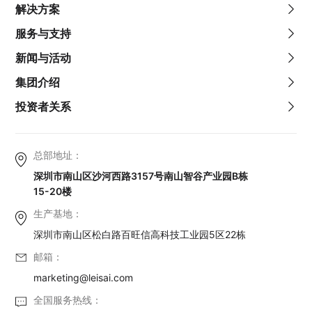
解决方案
服务与支持
新闻与活动
集团介绍
投资者关系
总部地址：
深圳市南山区沙河西路3157号南山智谷产业园B栋
15-20楼
生产基地：
深圳市南山区松白路百旺信高科技工业园5区22栋
邮箱：
marketing@leisai.com
全国服务热线：