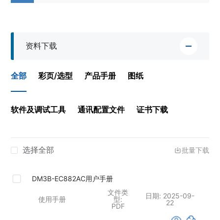
资料下载
全部
彩页/选型
产品手册
图纸
软件及调试工具
通讯配置文件
证书下载
选择全部
批量下载
DM3B-EC882AC用户手册
文件类
日期:
2025-09-
使用手册
型:
22
PDF