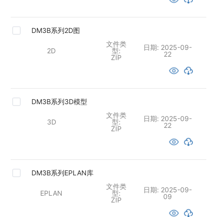
DM3B系列2D图
文件类
日期:
2025-09-
2D
型:
22
ZIP
DM3B系列3D模型
文件类
日期:
2025-09-
3D
型:
22
ZIP
DM3B系列EPLAN库
文件类
日期:
2025-09-
EPLAN
型:
09
ZIP