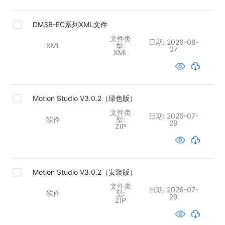
DM3B-EC系列XML文件
文件类
日期:
2026-08-
XML
型:
07
XML
Motion Studio V3.0.2（绿色版）
文件类
日期:
2026-07-
软件
型:
29
ZIP
Motion Studio V3.0.2（安装版）
文件类
日期:
2026-07-
软件
型:
29
ZIP