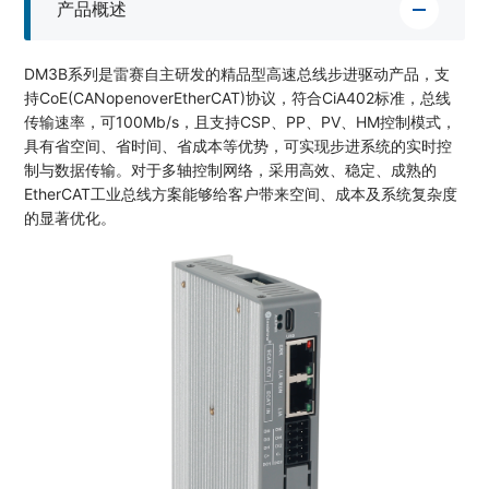
产品概述
DM3B系列是雷赛⾃主研发的精品型⾼速总线步进驱动产品，⽀
持CoE(CANopenoverEtherCAT)协议，符合CiA402标准，总线
传输速率，可100Mb/s，且⽀持CSP、PP、PV、HM控制模式，
具有省空间、省时间、省成本等优势，可实现步进系统的实时控
制与数据传输。对于多轴控制网络，采⽤⾼效、稳定、成熟的
EtherCAT工业总线⽅案能够给客户带来空间、成本及系统复杂度
的显著优化。