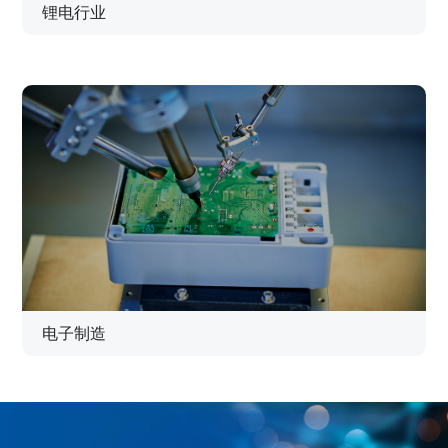
锂电行业
电子制造