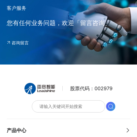
客户服务
您有任何业务问题，欢迎「留言咨询」
咨询留言
股票代码：
002979
产品中心