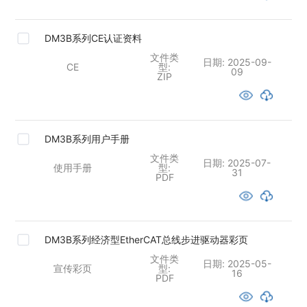
DM3B系列CE认证资料
文件类
日期:
2025-09-
CE
型:
09
ZIP
DM3B系列用户手册
文件类
日期:
2025-07-
使用手册
型:
31
PDF
DM3B系列经济型EtherCAT总线步进驱动器彩页
文件类
日期:
2025-05-
宣传彩页
型:
16
PDF