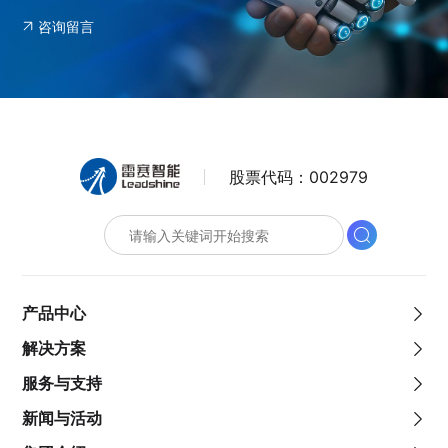
咨询留言
股票代码：
002979
产品中心
解决方案
服务与支持
新闻与活动