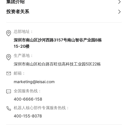
集团介绍
投资者关系
总部地址：
深圳市南山区沙河西路3157号南山智谷产业园B栋
15-20楼
生产基地：
深圳市南山区松白路百旺信高科技工业园5区22栋
邮箱：
marketing@leisai.com
全国服务热线：
400-6666-158
机器人核心部件专属服务热线：
400-155-8078