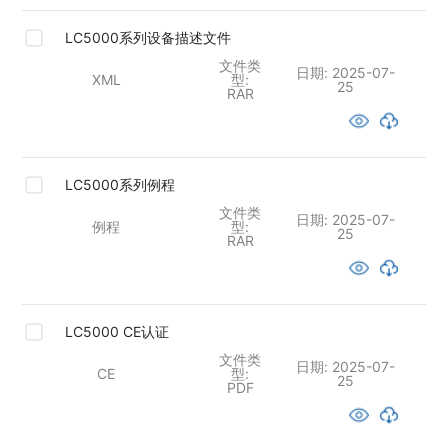
LC5000系列设备描述文件
文件类
日期:
2025-07-
XML
型:
25
RAR
LC5000系列例程
文件类
日期:
2025-07-
例程
型:
25
RAR
LC5000 CE认证
文件类
日期:
2025-07-
CE
型:
25
PDF