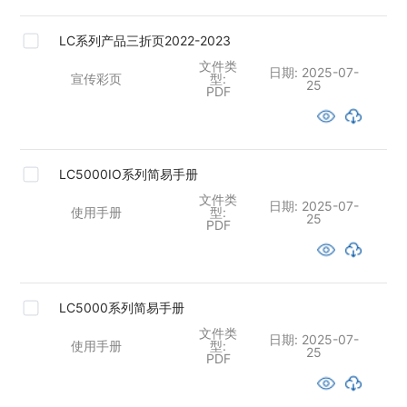
LC系列产品三折页2022-2023
文件类
日期:
2025-07-
宣传彩页
型:
25
PDF
LC5000IO系列简易手册
文件类
日期:
2025-07-
使用手册
型:
25
PDF
LC5000系列简易手册
文件类
日期:
2025-07-
使用手册
型:
25
PDF