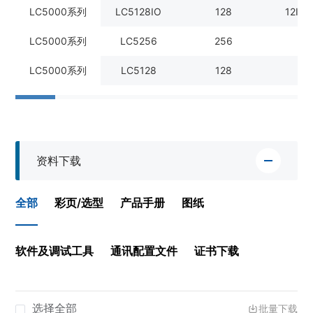
LC5000系列
LC5128IO
128
12IN
LC5000系列
LC5256
256
LC5000系列
LC5128
128
资料下载
全部
彩页/选型
产品手册
图纸
软件及调试工具
通讯配置文件
证书下载
选择全部
批量下载