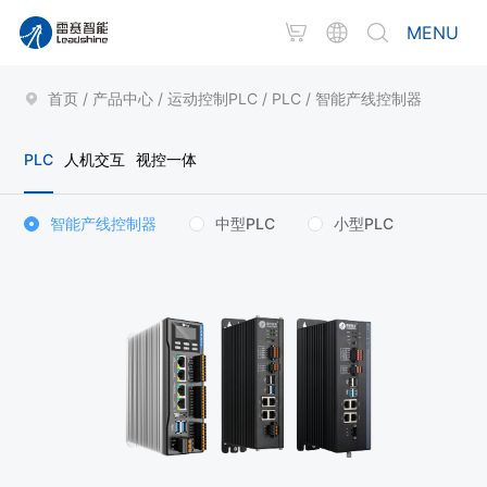
MENU
首页
/
产品中心
/
运动控制PLC
/
PLC
/
智能产线控制器
PLC
人机交互
视控一体
智能产线控制器
中型PLC
小型PLC