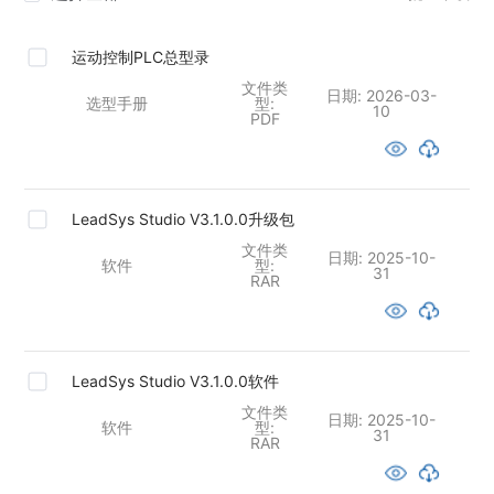
运动控制PLC总型录
文件类
日期:
2026-03-
选型手册
型:
10
PDF
LeadSys Studio V3.1.0.0升级包
文件类
日期:
2025-10-
软件
型:
31
RAR
LeadSys Studio V3.1.0.0软件
文件类
日期:
2025-10-
软件
型:
31
RAR