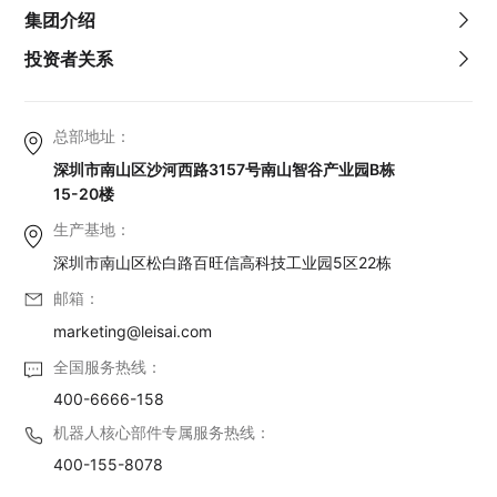
集团介绍
投资者关系
总部地址：
深圳市南山区沙河西路3157号南山智谷产业园B栋
15-20楼
生产基地：
深圳市南山区松白路百旺信高科技工业园5区22栋
邮箱：
marketing@leisai.com
全国服务热线：
400-6666-158
机器人核心部件专属服务热线：
400-155-8078