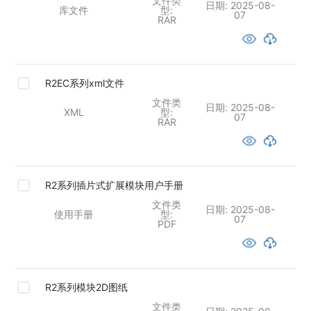
文件类
日期:
2025-08-
库文件
型:
07
RAR
R2EC系列xml文件
文件类
日期:
2025-08-
XML
型:
07
RAR
R2系列插片式扩展模块用户手册
文件类
日期:
2025-08-
使用手册
型:
07
PDF
R2系列模块2D图纸
文件类