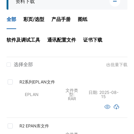
资料下载
全部
彩页/选型
产品手册
图纸
软件及调试工具
通讯配置文件
证书下载
选择全部
批量下载
R2系列EPLAN文件
文件类
日期:
2025-08-
EPLAN
型:
15
RAR
R2 EPAN库文件