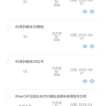
日期:
2025-08-
2D
型:
07
RAR
R2系列模块3D图纸
文件类
日期:
2025-08-
3D
型:
07
RAR
R2系列模块CE证书
文件类
日期:
2025-08-
CE
型:
07
RAR
EtherCAT总线分布式IO耦合器模块使用指导文档
文件类
日期:
2025-03-