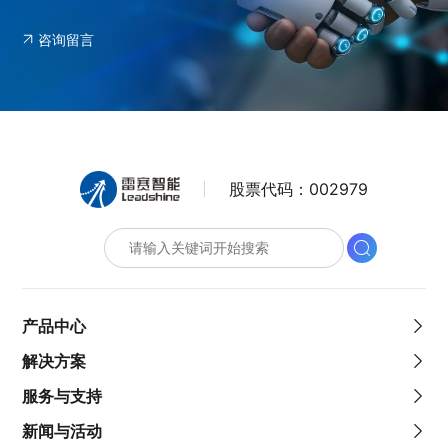
咨询留言
股票代码：
002979
产品中心
解决方案
服务与支持
新闻与活动