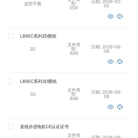
日期:
2026-02-
选型手册
型:
05
PDF
L86EC系列2D图纸
文件类
日期:
2026-08-
2D
型:
08
RAR
L86EC系列3D图纸
文件类
日期:
2026-08-
3D
型:
08
RAR
直线步进电机CE认证证书
文件类
日期:
2026-08-