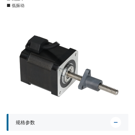
■ 低振动
规格参数