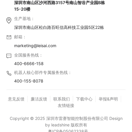
深圳市南山区沙河西路3157号南山智谷产业园B栋
15-20楼
生产基地：
深圳市南山区松白路百旺信高科技工业园5区22栋
邮箱：
marketing@leisai.com
全国服务热线：
400-6666-158
机器人核心部件专属服务热线：
400-155-8078
意见反馈
廉洁反馈
联系我们
下载中心
举报&声明
友情链接
Copyright © 2025 深圳市雷赛智能控制股份有限公司 Design
by leadshine 版权所有
粤ICP备05062338号