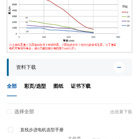
资料下载
全部
彩页/选型
图纸
证书下载
选择全部
批量下载
直线步进电机选型手册
文件类