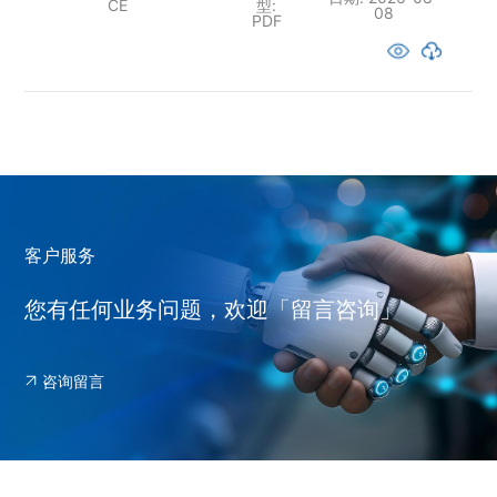
CE
型:
08
PDF
客户服务
您有任何业务问题，欢迎「留言咨询」
咨询留言