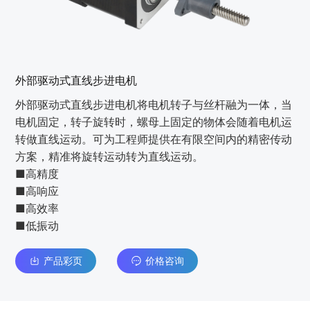
外部驱动式直线步进电机
外部驱动式直线步进电机将电机转子与丝杆融为一体，当
电机固定，转子旋转时，螺母上固定的物体会随着电机运
转做直线运动。可为工程师提供在有限空间内的精密传动
方案，精准将旋转运动转为直线运动。
■高精度
■高响应
■高效率
■低振动
产品彩页
价格咨询