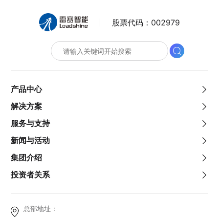
股票代码：
002979
产品中心
解决方案
服务与支持
新闻与活动
集团介绍
投资者关系
总部地址：