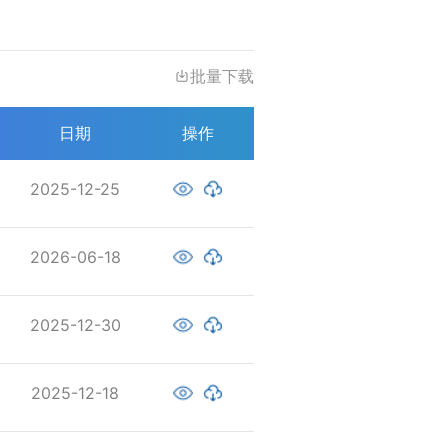
批量下载
日期
操作
2025-12-25
2026-06-18
2025-12-30
2025-12-18