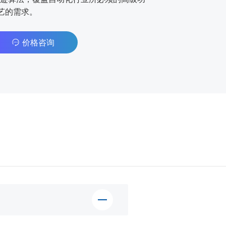
艺的需求。
价格咨询