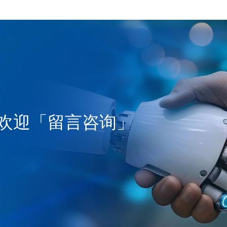
欢迎「留言咨询」