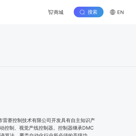
搜索
商城
EN
圳市雷赛控制技术有限公司开发具有自主知识产
、运动控制、视觉产线控制器。控制器继承DMC
轨迹算法，覆盖自动化行业所必须的高级功