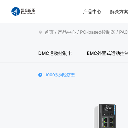
产品中心
解决方
首页
/
产品中心
/
PC-based控制器
/
PA
DMC运动控制卡
EMC外置式运动控
1000系列经济型