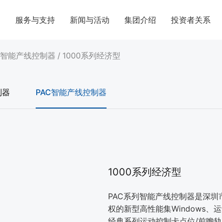
案
服务与支持
新闻与活动
集团介绍
投资者关系
C智能产线控制器
/
1000系列经济型
制器
PAC智能产线控制器
1000系列经济型
PAC系列智能产线控制器是深
权的新型高性能集Windows
经典系列运动控制卡点位/前瞻