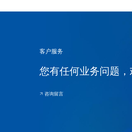
客户服务
您有任何业务问题，
咨询留言