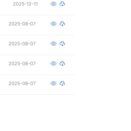
2025-12-11
2025-08-07
2025-08-07
2025-08-07
2025-08-07