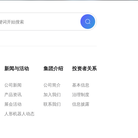
新闻与活动
集团介绍
投资者关系
公司新闻
公司简介
基本信息
产品资讯
加入我们
治理制度
展会活动
联系我们
信息披露
人形机器人动态