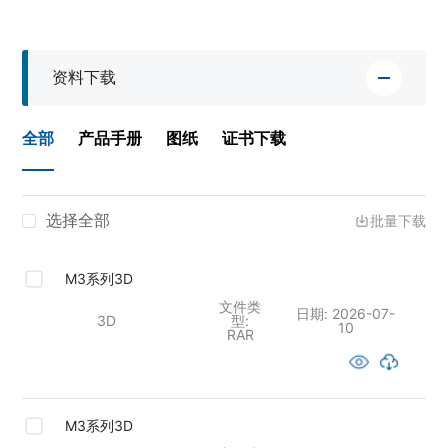
资料下载
全部
产品手册
图纸
证书下载
选择全部
批量下载
M3系列3D
文件类
日期:
2026-07-
3D
型:
10
RAR
M3系列3D