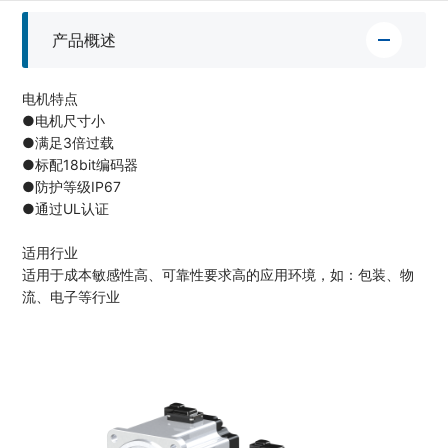
产品概述
电机特点
●电机尺寸小
●满足3倍过载
●标配18bit编码器
●防护等级IP67
●通过UL认证
适用行业
适用于成本敏感性高、可靠性要求高的应用环境，如：包装、物
流、电子等行业