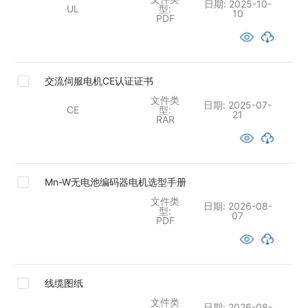
日期:
2025-10-
UL
型:
10
PDF
交流伺服电机CE认证证书
文件类
日期:
2025-07-
CE
型:
21
RAR
Mn-W无电池编码器电机选型手册
文件类
日期:
2026-08-
型:
07
PDF
线缆图纸
文件类
日期:
2026-08-