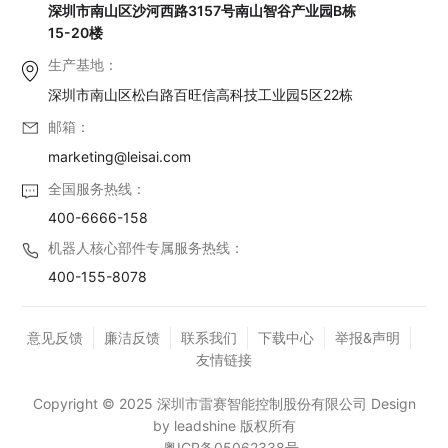
深圳市南山区沙河西路3157号南山智谷产业园B栋
15-20楼
生产基地：
深圳市南山区松白路百旺信高科技工业园5区22栋
邮箱：
marketing@leisai.com
全国服务热线：
400-6666-158
机器人核心部件专属服务热线：
400-155-8078
意见反馈
廉洁反馈
联系我们
下载中心
举报&声明
友情链接
Copyright © 2025 深圳市雷赛智能控制股份有限公司 Design
by leadshine 版权所有
粤ICP备05062338号