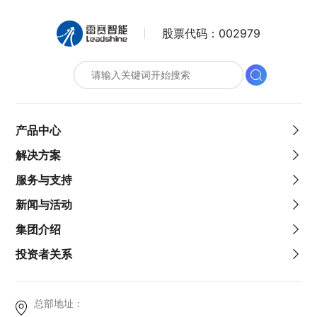
股票代码：
002979
产品中心
解决方案
服务与支持
新闻与活动
集团介绍
投资者关系
总部地址：