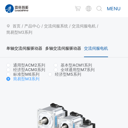
MENU
首页
/
产品中心
/
交流伺服系统
/
交流伺服电机
/
简易型M3系列
单轴交流伺服驱动器
多轴交流伺服驱动器
交流伺服电机
通用型ACM2系列
基本型ACM1系列
经济型ACM0系列
全球通用型M7系列
标准型M6系列
经济型M5系列
简易型M3系列