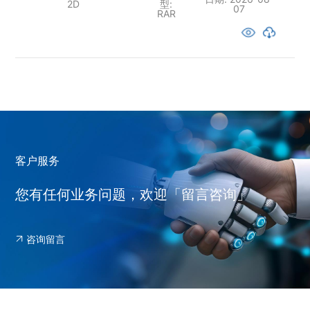
2D
型:
07
RAR
客户服务
您有任何业务问题，欢迎「留言咨询」
咨询留言