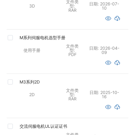
文件类
日期:
2026-07-
3D
型:
10
RAR
M系列伺服电机选型手册
文件类
日期:
2026-04-
使用手册
型:
09
PDF
M3系列2D
文件类
日期:
2025-10-
2D
型:
16
RAR
交流伺服电机UL认证证书
文件类