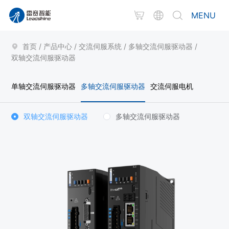
MENU
首页
/
产品中心
/
交流伺服系统
/
多轴交流伺服驱动器
/
双轴交流伺服驱动器
单轴交流伺服驱动器
多轴交流伺服驱动器
交流伺服电机
双轴交流伺服驱动器
多轴交流伺服驱动器