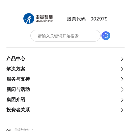
股票代码：
002979
产品中心
解决方案
服务与支持
新闻与活动
集团介绍
投资者关系
总部地址：