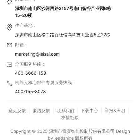
深圳市南山区沙河西路3157号南山智谷产业园B栋
15-20楼
生产基地：
深圳市南山区松白路百旺信高科技工业园5区22栋
邮箱：
marketing@leisai.com
全国服务热线：
400-6666-158
机器人核心部件专属服务热线：
400-155-8078
意见反馈
廉洁反馈
联系我们
下载中心
举报&声明
友情链接
Copyright © 2025 深圳市雷赛智能控制股份有限公司 Design
by leadshine 版权所有