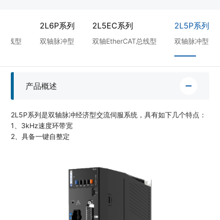
2L6P系列
2L5EC系列
2L5P系列
AT总线型
双轴脉冲型
双轴EtherCAT总线型
双轴脉冲型
产品概述
2L5P系列是双轴脉冲经济型交流伺服系统，具有如下几个特点：
1、3kHz速度环带宽
2、具备一键自整定