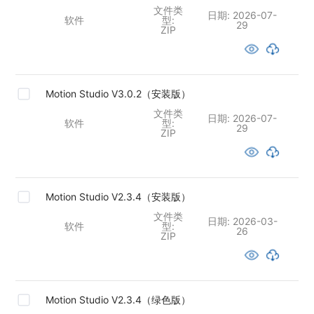
文件类
日期:
2026-07-
软件
型:
29
ZIP
Motion Studio V3.0.2（安装版）
文件类
日期:
2026-07-
软件
型:
29
ZIP
Motion Studio V2.3.4（安装版）
文件类
日期:
2026-03-
软件
型:
26
ZIP
Motion Studio V2.3.4（绿色版）