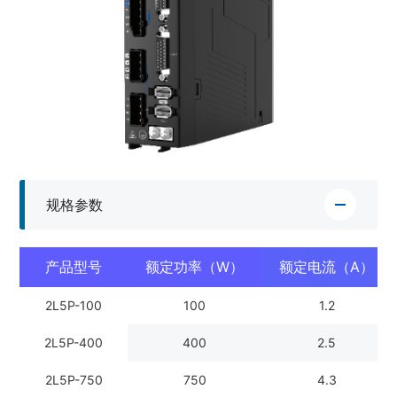
规格参数
产品型号
额定功率（W）
额定电流（A）
2L5P-100
100
1.2
2L5P-400
400
2.5
2L5P-750
750
4.3