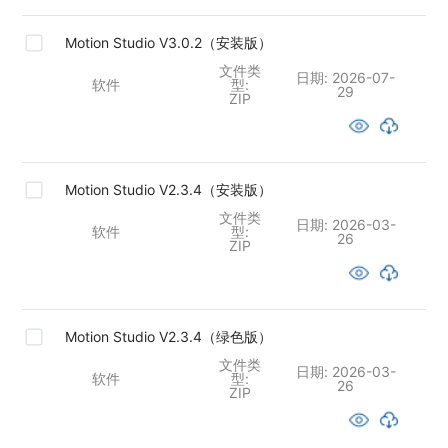
Motion Studio V3.0.2（安装版）
文件类
日期:
2026-07-
软件
型:
29
ZIP
Motion Studio V2.3.4（安装版）
文件类
日期:
2026-03-
软件
型:
26
ZIP
Motion Studio V2.3.4（绿色版）
文件类
日期:
2026-03-
软件
型:
26
ZIP