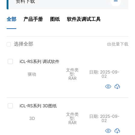
资料下载
全部
产品手册
图纸
软件及调试工具
选择全部
批量下载
iCL-RS系列 调试软件
文件类
日期:
2025-09-
驱动
型:
02
RAR
iCL-RS系列 3D图纸
文件类
日期:
2025-09-
3D
型:
02
RAR