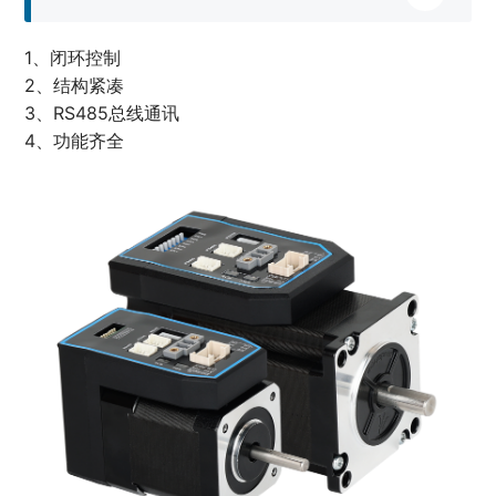
1、闭环控制
2、结构紧凑
3、RS485总线通讯
4、功能齐全