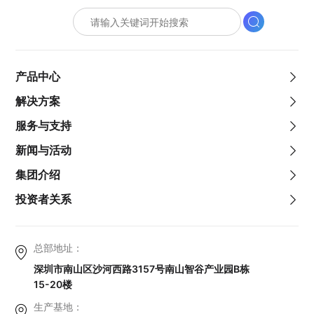
产品中心
解决方案
服务与支持
新闻与活动
集团介绍
投资者关系
总部地址：
深圳市南山区沙河西路3157号南山智谷产业园B栋
15-20楼
生产基地：