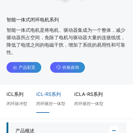
智能一体式闭环电机系列
智能一体式电机是将电机、驱动器集成为一个整体，减少
驱动器所占空间，免除了电机与驱动器大量的连接线缆，
降低了电缆之间的电磁干扰，增加了系统的易用性和可靠
性。
产品彩页
价格咨询
iCL系列
iCL-RS系列
iCLA-RS系列
闭环脉冲型
闭环驱控一体型
闭环驱控一体型
产品概述