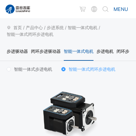
MENU
首页
/
产品中心
/
步进系统
/
智能一体式电机
/
智能一体式闭环步进电机
步进驱动器
闭环步进驱动器
智能一体式电机
步进电机
闭环步进
智能一体式步进电机
智能一体式闭环步进电机