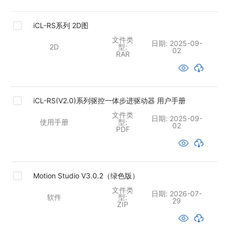
iCL-RS系列 2D图
文件类
日期:
2025-09-
2D
型:
02
RAR
iCL-RS(V2.0)系列驱控一体步进驱动器 用户手册
文件类
日期:
2025-09-
使用手册
型:
02
PDF
Motion Studio V3.0.2（绿色版）
文件类
日期:
2026-07-
软件
型:
29
ZIP