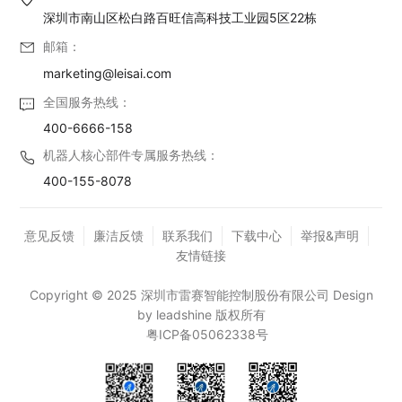
深圳市南山区松白路百旺信高科技工业园5区22栋
邮箱：
marketing@leisai.com
全国服务热线：
400-6666-158
机器人核心部件专属服务热线：
400-155-8078
意见反馈
廉洁反馈
联系我们
下载中心
举报&声明
友情链接
Copyright © 2025 深圳市雷赛智能控制股份有限公司 Design
by leadshine 版权所有
粤ICP备05062338号