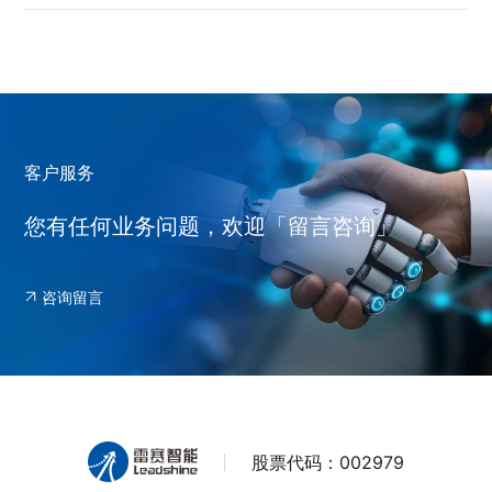
客户服务
您有任何业务问题，欢迎「留言咨询」
咨询留言
股票代码：
002979