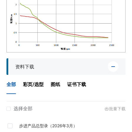
资料下载
全部
彩页/选型
图纸
证书下载
选择全部
批量下载
步进产品总型录（2026年3月）