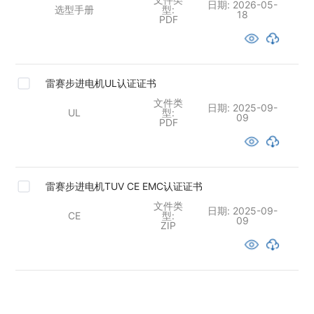
日期:
2026-05-
选型手册
型:
18
PDF
雷赛步进电机UL认证证书
文件类
日期:
2025-09-
UL
型:
09
PDF
雷赛步进电机TUV CE EMC认证证书
文件类
日期:
2025-09-
CE
型:
09
ZIP