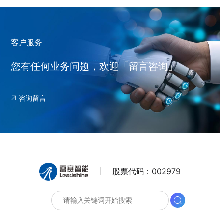
客户服务
您有任何业务问题，欢迎「留言咨询」
咨询留言
股票代码：
002979