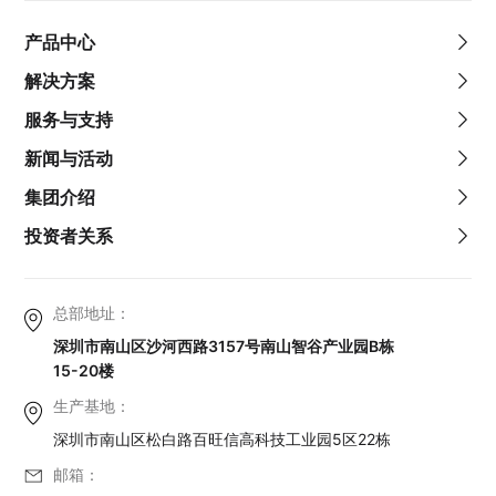
产品中心
解决方案
服务与支持
新闻与活动
集团介绍
投资者关系
总部地址：
深圳市南山区沙河西路3157号南山智谷产业园B栋
15-20楼
生产基地：
深圳市南山区松白路百旺信高科技工业园5区22栋
邮箱：