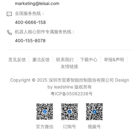
marketing@leisai.com
全国服务热线：
400-6666-158
机器人核心部件专属服务热线：
400-155-8078
意见反馈
廉洁反馈
联系我们
下载中心
举报&声明
友情链接
Copyright © 2025 深圳市雷赛智能控制股份有限公司 Design
by leadshine 版权所有
粤ICP备05062338号
官方微信
订阅号
视频号