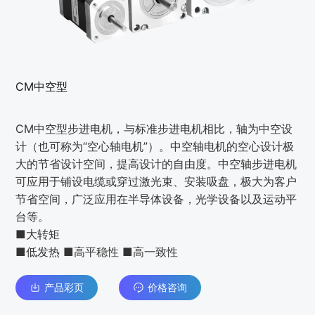
CM中空型
CM中空型步进电机，与标准步进电机相比，轴为中空设
计（也可称为“空心轴电机”）。中空轴电机的空心设计极
大的节省设计空间，提高设计的自由度。中空轴步进电机
可应用于铺设电缆或穿过激光束、安装吸盘，极大为客户
节省空间，广泛应用在半导体设备，光学设备以及运动平
台等。
■大转矩
■低发热 ■高平稳性 ■高一致性
产品彩页
价格咨询