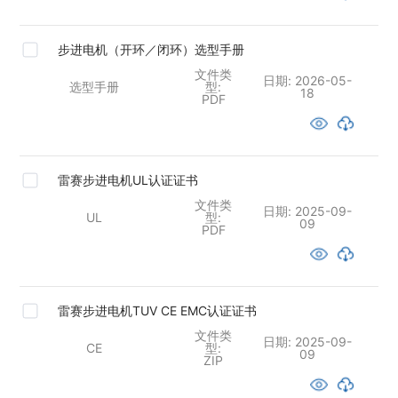
步进电机（开环／闭环）选型手册
文件类
日期:
2026-05-
选型手册
型:
18
PDF
雷赛步进电机UL认证证书
文件类
日期:
2025-09-
UL
型:
09
PDF
雷赛步进电机TUV CE EMC认证证书
文件类
日期:
2025-09-
CE
型:
09
ZIP