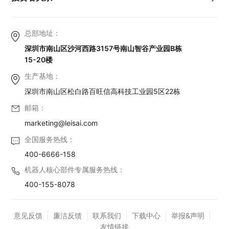
总部地址：
深圳市南山区沙河西路3157号南山智谷产业园B栋
15-20楼
生产基地：
深圳市南山区松白路百旺信高科技工业园5区22栋
邮箱：
marketing@leisai.com
全国服务热线：
400-6666-158
机器人核心部件专属服务热线：
400-155-8078
意见反馈
廉洁反馈
联系我们
下载中心
举报&声明
友情链接