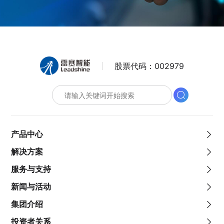
股票代码：
002979
产品中心
解决方案
服务与支持
新闻与活动
集团介绍
投资者关系