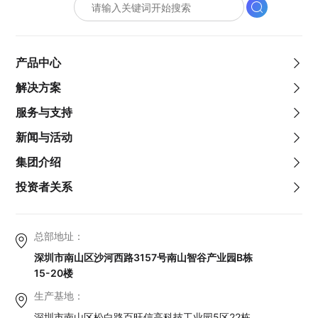
产品中心
解决方案
服务与支持
新闻与活动
集团介绍
投资者关系
总部地址：
深圳市南山区沙河西路3157号南山智谷产业园B栋
15-20楼
生产基地：
深圳市南山区松白路百旺信高科技工业园5区22栋