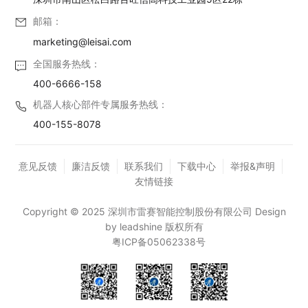
邮箱：
marketing@leisai.com
全国服务热线：
400-6666-158
机器人核心部件专属服务热线：
400-155-8078
意见反馈
廉洁反馈
联系我们
下载中心
举报&声明
友情链接
Copyright © 2025 深圳市雷赛智能控制股份有限公司 Design
by leadshine 版权所有
粤ICP备05062338号