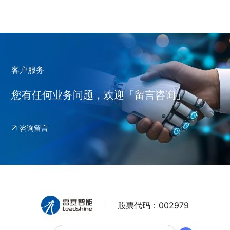
客户服务
您有任何业务问题，欢迎「留言咨询」
咨询留言
股票代码：
002979