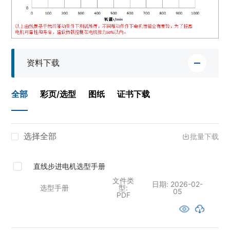
资料下载
全部
彩页/选型
图纸
证书下载
选择全部
批量下载
直线步进电机选型手册
文件类
日期:
2026-02-
选型手册
型:
05
PDF