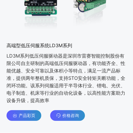
高端型低压伺服系统LD3M系列
LD3M系列低压伺服驱动器是深圳市雷赛智能控制股份有
限公司自主研制的高端低压伺服驱动器，有功能齐全、性
能优越、安全可靠以及体积小等特点，满足一流产品标
准，提供两年整机质保，支持STO安全转矩关断功能，全
闭环功能。该系列伺服适用于半导体行业、锂电、光伏、
电子制造、机床等行业的自动化设备，以高性能方案助力
设备升级，提高效率
产品彩页
价格咨询