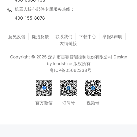
机器人核心部件专属服务热线：
400-155-8078
意见反馈
廉洁反馈
联系我们
下载中心
举报&声明
友情链接
Copyright © 2025 深圳市雷赛智能控制股份有限公司 Design
by leadshine 版权所有
粤ICP备05062338号
官方微信
订阅号
视频号