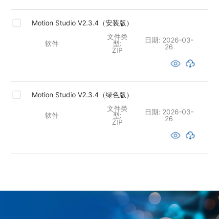
Motion Studio V2.3.4（安装版）
文件类
日期:
2026-03-
软件
型:
26
ZIP
Motion Studio V2.3.4（绿色版）
文件类
日期:
2026-03-
软件
型:
26
ZIP