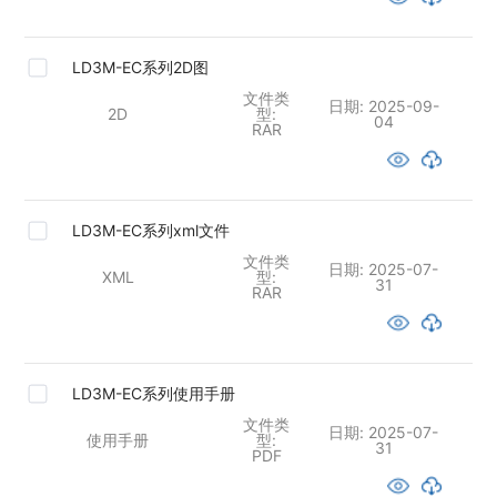
LD3M-EC系列2D图
文件类
日期:
2025-09-
2D
型:
04
RAR
LD3M-EC系列xml文件
文件类
日期:
2025-07-
XML
型:
31
RAR
LD3M-EC系列使用手册
文件类
日期:
2025-07-
使用手册
型:
31
PDF