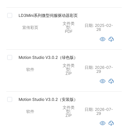
LD3Mini系列微型伺服驱动器彩页
文件类
日期:
2025-02-
宣传彩页
型:
26
PDF
Motion Studio V3.0.2（绿色版）
文件类
日期:
2026-07-
软件
型:
29
ZIP
Motion Studio V3.0.2（安装版）
文件类
日期:
2026-07-
软件
型:
29
ZIP