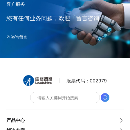
客户服务
您有任何业务问题，欢迎「留言咨询」
咨询留言
股票代码：
002979
产品中心