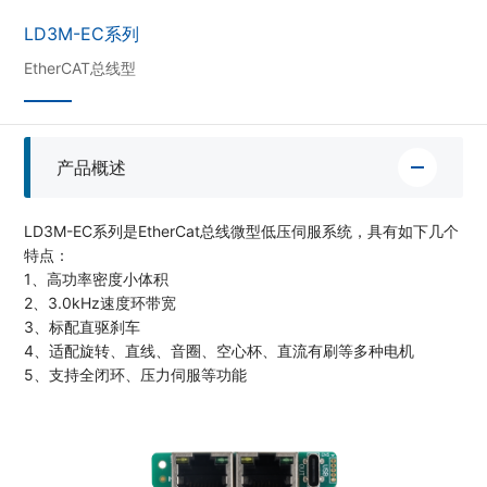
LD3M-EC系列
EtherCAT总线型
产品概述
LD3M-EC系列是EtherCat总线微型低压伺服系统，具有如下几个
特点：
1、高功率密度小体积
2、3.0kHz速度环带宽
3、标配直驱刹车
4、适配旋转、直线、音圈、空心杯、直流有刷等多种电机
5、支持全闭环、压力伺服等功能