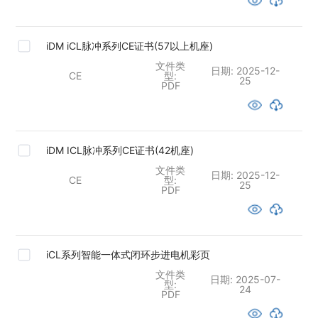
iDM iCL脉冲系列CE证书(57以上机座)
文件类
日期:
2025-12-
CE
型:
25
PDF
iDM ICL脉冲系列CE证书(42机座)
文件类
日期:
2025-12-
CE
型:
25
PDF
iCL系列智能一体式闭环步进电机彩页
文件类
日期:
2025-07-
型:
24
PDF