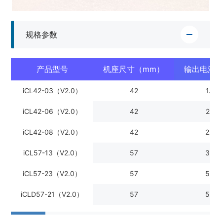
规格参数
产品型号
机座尺寸（mm）
输出电流
iCL42-03（V2.0）
42
1.5
iCL42-06（V2.0）
42
2.2
iCL42-08（V2.0）
42
2.5
iCL57-13（V2.0）
57
3.2
iCL57-23（V2.0）
57
5.0
iCLD57-21（V2.0）
57
5.0