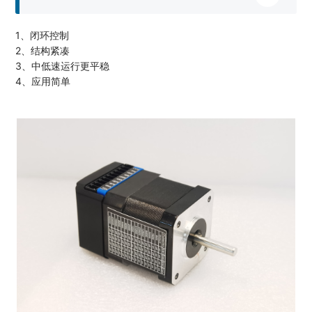
1、闭环控制
2、结构紧凑
3、中低速运行更平稳
4、应用简单