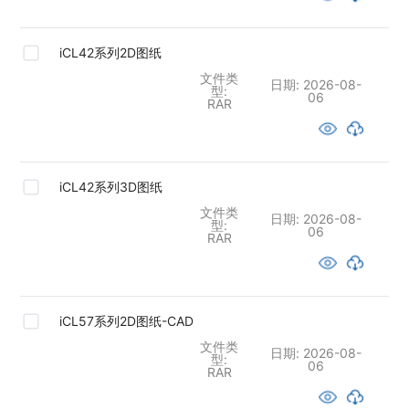
iCL42系列2D图纸
文件类
日期:
2026-08-
型:
06
RAR
iCL42系列3D图纸
文件类
日期:
2026-08-
型:
06
RAR
iCL57系列2D图纸-CAD
文件类
日期:
2026-08-
型:
06
RAR