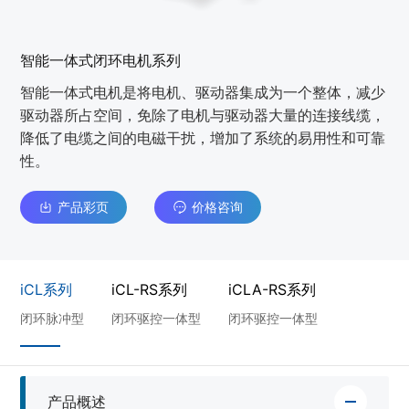
智能一体式闭环电机系列
智能一体式电机是将电机、驱动器集成为一个整体，减少
驱动器所占空间，免除了电机与驱动器大量的连接线缆，
降低了电缆之间的电磁干扰，增加了系统的易用性和可靠
性。
产品彩页
价格咨询
iCL系列
iCL-RS系列
iCLA-RS系列
闭环脉冲型
闭环驱控一体型
闭环驱控一体型
产品概述