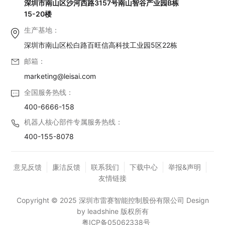
深圳市南山区沙河西路3157号南山智谷产业园B栋
15-20楼
生产基地：
深圳市南山区松白路百旺信高科技工业园5区22栋
邮箱：
marketing@leisai.com
全国服务热线：
400-6666-158
机器人核心部件专属服务热线：
400-155-8078
意见反馈
廉洁反馈
联系我们
下载中心
举报&声明
友情链接
Copyright © 2025 深圳市雷赛智能控制股份有限公司 Design
by leadshine 版权所有
粤ICP备05062338号