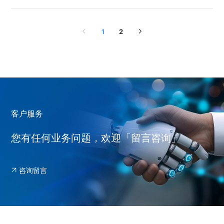
1
2
客户服务
您有任何业务问题，欢迎「留言咨询」
咨询留言