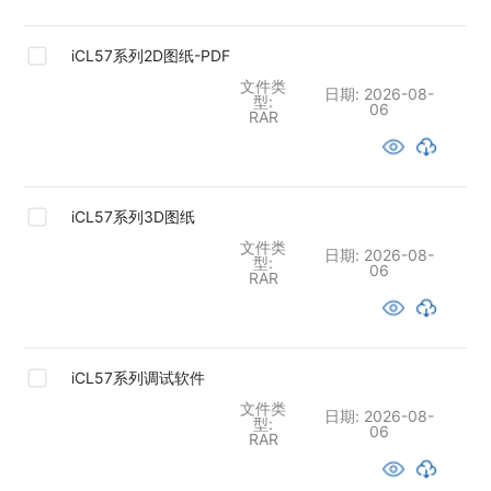
iCL57系列2D图纸-PDF
文件类
日期:
2026-08-
型:
06
RAR
iCL57系列3D图纸
文件类
日期:
2026-08-
型:
06
RAR
iCL57系列调试软件
文件类
日期:
2026-08-
型:
06
RAR