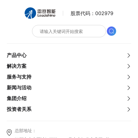
股票代码：
002979
产品中心
解决方案
服务与支持
新闻与活动
集团介绍
投资者关系
总部地址：