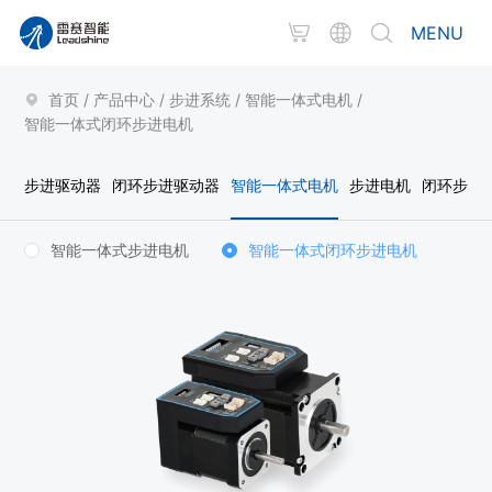
MENU
首页
/
产品中心
/
步进系统
/
智能一体式电机
/
智能一体式闭环步进电机
步进驱动器
闭环步进驱动器
智能一体式电机
步进电机
闭环步进
智能一体式步进电机
智能一体式闭环步进电机