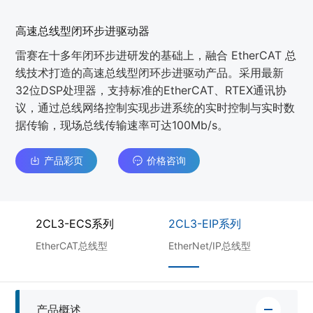
高速总线型闭环步进驱动器
雷赛在十多年闭环步进研发的基础上，融合 EtherCAT 总
线技术打造的高速总线型闭环步进驱动产品。采用最新
32位DSP处理器，支持标准的EtherCAT、RTEX通讯协
议，通过总线网络控制实现步进系统的实时控制与实时数
据传输，现场总线传输速率可达100Mb/s。
产品彩页
价格咨询
2CL3-ECS系列
2CL3-EIP系列
EtherCAT总线型
EtherNet/IP总线型
E
产品概述