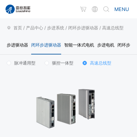
MENU
首页
/
产品中心
/
步进系统
/
闭环步进驱动器
/
高速总线型
步进驱动器
闭环步进驱动器
智能一体式电机
步进电机
闭环步进
脉冲通用型
驱控一体型
高速总线型