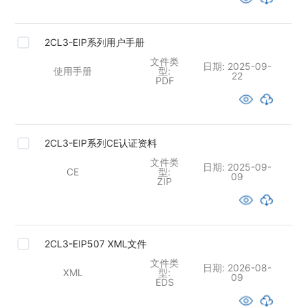
2CL3-EIP系列用户手册
文件类
日期:
2025-09-
使用手册
型:
22
PDF
2CL3-EIP系列CE认证资料
文件类
日期:
2025-09-
CE
型:
09
ZIP
2CL3-EIP507 XML文件
文件类
日期:
2026-08-
XML
型:
09
EDS