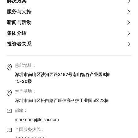
解决方案
服务与支持
新闻与活动
集团介绍
投资者关系
总部地址：
深圳市南山区沙河西路3157号南山智谷产业园B栋
15-20楼
生产基地：
深圳市南山区松白路百旺信高科技工业园5区22栋
邮箱：
marketing@leisai.com
全国服务热线：