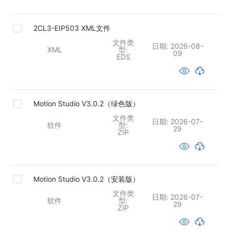
2CL3-EIP503 XML文件
文件类
日期:
2026-08-
XML
型:
09
EDS
Motion Studio V3.0.2（绿色版）
文件类
日期:
2026-07-
软件
型:
29
ZIP
Motion Studio V3.0.2（安装版）
文件类
日期:
2026-07-
软件
型:
29
ZIP