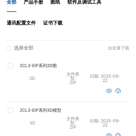
全部
产品手册
图纸
软件及调试工具
通讯配置文件
证书下载
选择全部
批量下载
2CL3-EIP系列2D图
文件类
日期:
2025-09-
2D
型:
22
ZIP
2CL3-EIP系列3D模型
文件类
日期:
2025-09-
3D
型:
22
ZIP