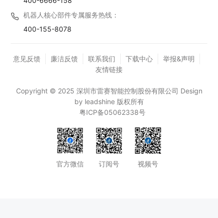
400-6666-158
机器人核心部件专属服务热线：
400-155-8078
意见反馈
廉洁反馈
联系我们
下载中心
举报&声明
友情链接
Copyright © 2025 深圳市雷赛智能控制股份有限公司 Design
by leadshine 版权所有
粤ICP备05062338号
官方微信
订阅号
视频号