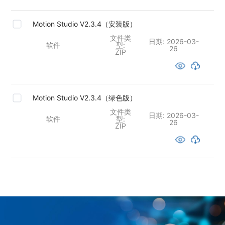
Motion Studio V2.3.4（安装版）
文件类
日期:
2026-03-
软件
型:
26
ZIP
Motion Studio V2.3.4（绿色版）
文件类
日期:
2026-03-
软件
型:
26
ZIP