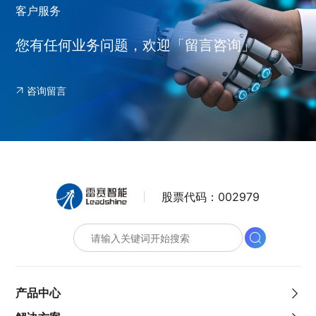
客户服务
您有任何业务问题，欢迎「留言咨询」
咨询留言
股票代码：
002979
产品中心