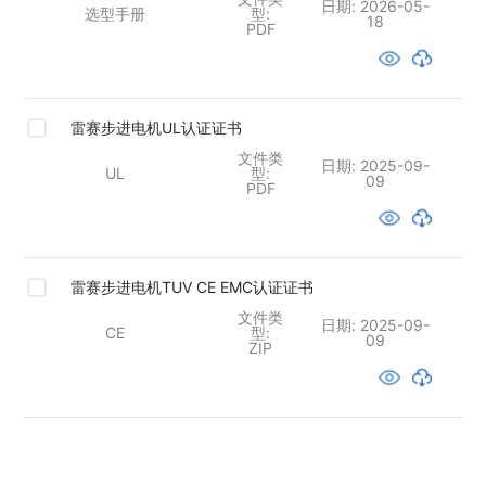
日期:
2026-05-
选型手册
型:
18
PDF
雷赛步进电机UL认证证书
文件类
日期:
2025-09-
UL
型:
09
PDF
雷赛步进电机TUV CE EMC认证证书
文件类
日期:
2025-09-
CE
型:
09
ZIP