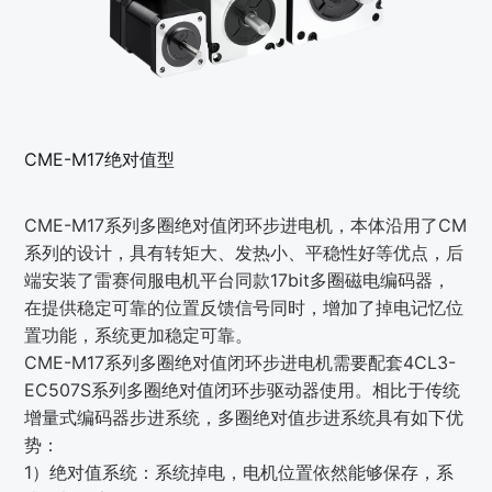
CME-M17绝对值型
CME-M17系列多圈绝对值闭环步进电机，本体沿用了CM
系列的设计，具有转矩大、发热小、平稳性好等优点，后
端安装了雷赛伺服电机平台同款17bit多圈磁电编码器，
在提供稳定可靠的位置反馈信号同时，增加了掉电记忆位
置功能，系统更加稳定可靠。
CME-M17系列多圈绝对值闭环步进电机需要配套4CL3-
EC507S系列多圈绝对值闭环步驱动器使用。相比于传统
增量式编码器步进系统，多圈绝对值步进系统具有如下优
势：
1）绝对值系统：系统掉电，电机位置依然能够保存，系