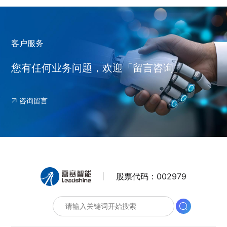
客户服务
您有任何业务问题，欢迎「留言咨询」
咨询留言
股票代码：
002979