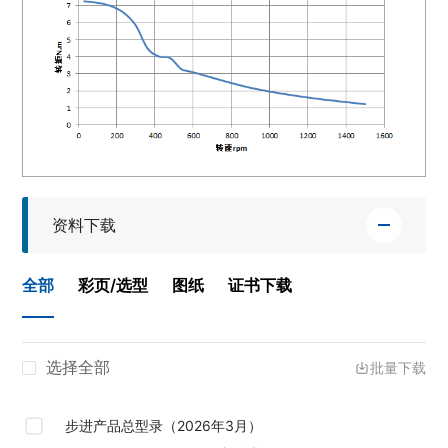
资料下载
全部
彩页/选型
图纸
证书下载
选择全部
批量下载
步进产品总型录（2026年3月）