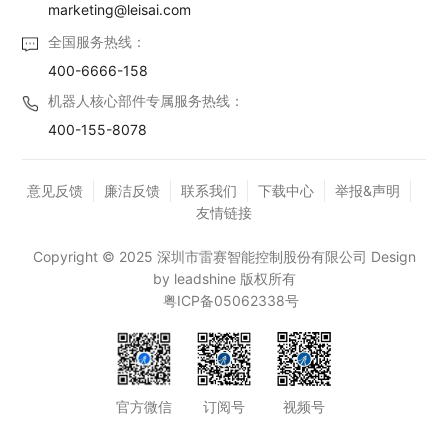
marketing@leisai.com
全国服务热线：
400-6666-158
机器人核心部件专属服务热线：
400-155-8078
意见反馈
廉洁反馈
联系我们
下载中心
举报&声明
友情链接
Copyright © 2025 深圳市雷赛智能控制股份有限公司 Design
by leadshine 版权所有
粤ICP备05062338号
官方微信
订阅号
视频号