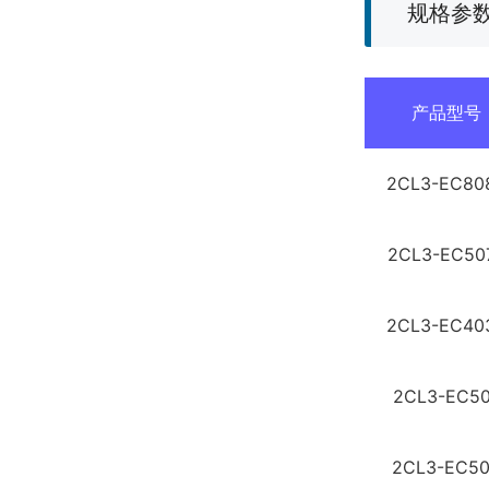
规格参
产品型号
2CL3-EC80
2CL3-EC50
2CL3-EC40
2CL3-EC5
2CL3-EC5