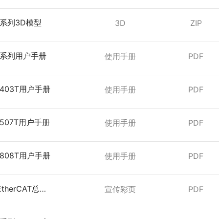
EC系列3D模型
3D
ZIP
EC系列用户手册
使用手册
PDF
C403T用户手册
使用手册
PDF
C507T用户手册
使用手册
PDF
C808T用户手册
使用手册
PDF
therCAT总线
宣传彩页
PDF
器彩页