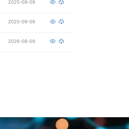
2025-09-09
2025-09-09
2026-08-09