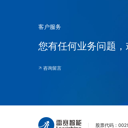
客户服务
您有任何业务问题，
咨询留言
股票代码：
002