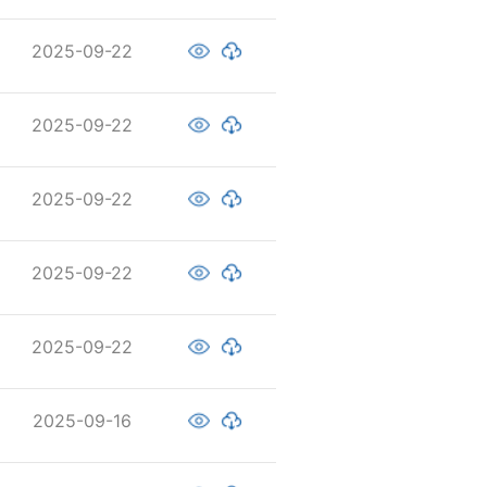
2025-09-22
2025-09-22
2025-09-22
2025-09-22
2025-09-22
2025-09-16