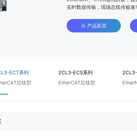
实时数据传输，现场总线传输速率可
产品彩页
CL3-ECT系列
2CL3-ECS系列
2CL3
therCAT总线型
EtherCAT总线型
Ethe
述