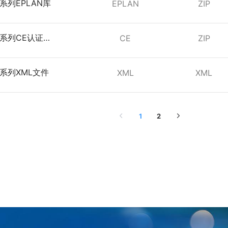
C系列EPLAN库
EPLAN
ZIP
EC系列CE认证资
CE
ZIP
EC系列XML文件
XML
XML
1
2