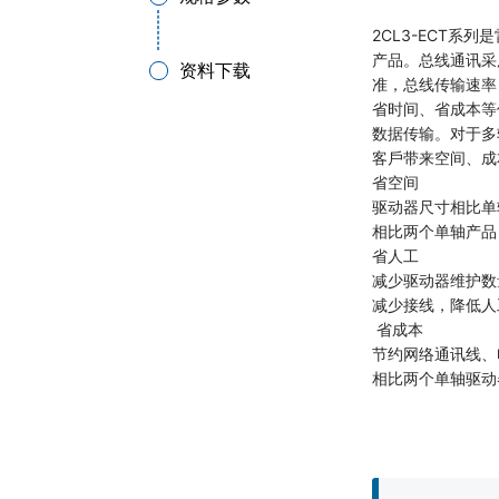
2CL3-ECT
产品。总线通讯采用E
资料下载
准，总线传输速率，
省时间、省成本等
数据传输。对于多
客⼾带来空间、成
省空间
驱动器尺寸相比单
相比两个单轴产品
省人工
减少驱动器维护数
减少接线，降低人
省成本
节约网络通讯线、
相比两个单轴驱动