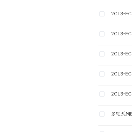
2CL3-
2CL3-
2CL3-E
2CL3-E
2CL3-E
多轴系列E
步进驱动