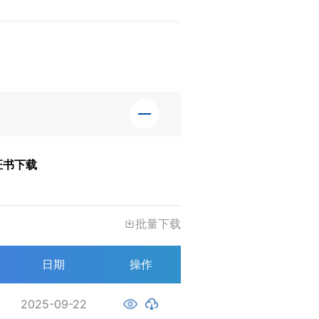
证书下载
批量下载
日期
操作
2025-09-22