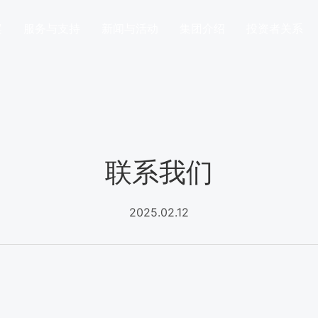
案
服务与支持
新闻与活动
集团介绍
投资者关系
联系我们
2025.02.12