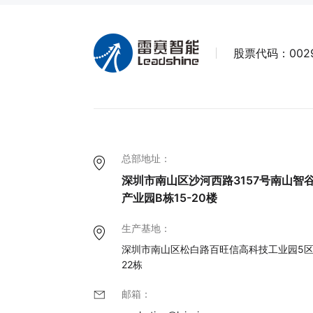
股票代码：
002
总部地址：
深圳市南山区沙河西路3157号南山智
产业园B栋15-20楼
生产基地：
深圳市南山区松白路百旺信高科技工业园5
22栋
邮箱：