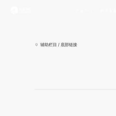
产品中心
解决方
辅助栏目
/
底部链接