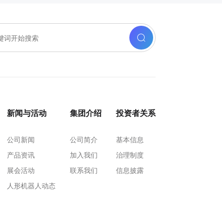
新闻与活动
集团介绍
投资者关系
公司新闻
公司简介
基本信息
产品资讯
加入我们
治理制度
展会活动
联系我们
信息披露
人形机器人动态