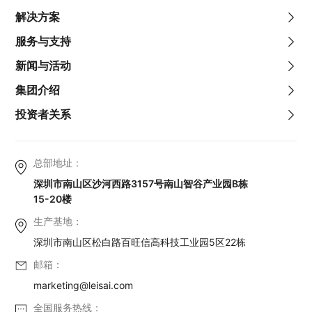
解决方案
服务与支持
新闻与活动
集团介绍
投资者关系
总部地址：
深圳市南山区沙河西路3157号南山智谷产业园B栋
15-20楼
生产基地：
深圳市南山区松白路百旺信高科技工业园5区22栋
邮箱：
marketing@leisai.com
全国服务热线：