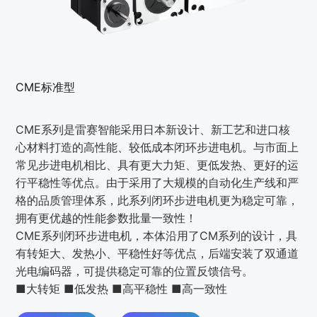
CME标准型
CME系列是雷赛智能采用日本新设计、新工艺和进口核
心材料打造的高性能、较低成本闭环步进电机。与市面上
常见步进电机相比、具有更大力矩、更低发热、更好的运
行平稳性等优点。由于采用了大规模的自动化生产线和严
格的品质管理体系，此系列闭环步进电机更为稳定可靠，
拥有更优越的性能参数批量一致性！
CME系列闭环步进电机，本体沿用了CM系列的设计，具
有转矩大、发热小、平稳性好等优点，后端安装了双通道
光电编码器，可提供稳定可靠的位置反馈信号。
■大转矩 ■低发热 ■高平稳性 ■高一致性