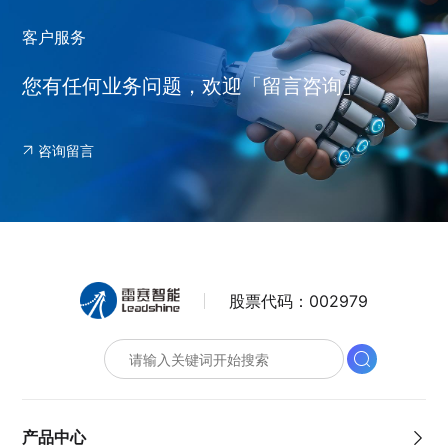
客户服务
您有任何业务问题，欢迎「留言咨询」
咨询留言
股票代码：
002979
产品中心