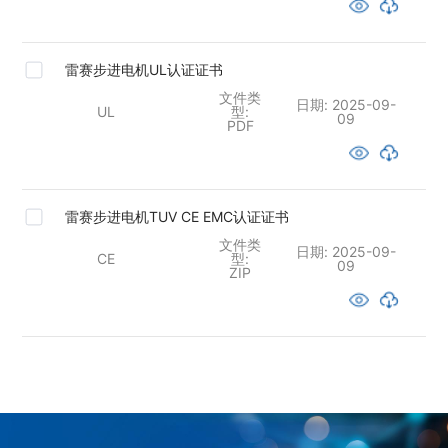
雷赛步进电机UL认证证书
文件类
日期:
2025-09-
UL
型:
09
PDF
雷赛步进电机TUV CE EMC认证证书
文件类
日期:
2025-09-
CE
型:
09
ZIP