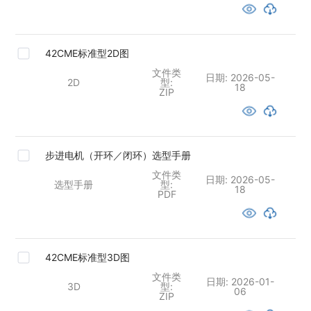
42CME标准型2D图
文件类
日期:
2026-05-
2D
型:
18
ZIP
步进电机（开环／闭环）选型手册
文件类
日期:
2026-05-
选型手册
型:
18
PDF
42CME标准型3D图
文件类
日期:
2026-01-
3D
型:
06
ZIP