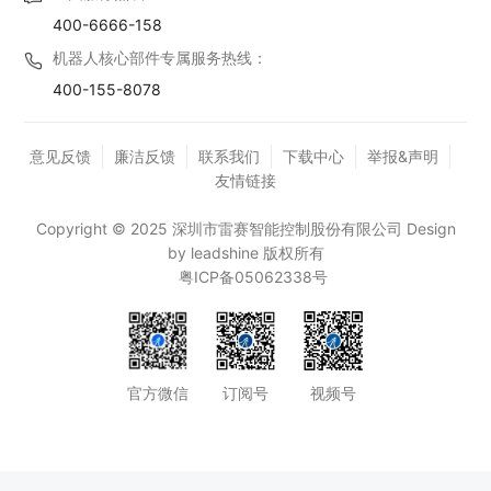
400-6666-158
机器人核心部件专属服务热线：
400-155-8078
意见反馈
廉洁反馈
联系我们
下载中心
举报&声明
友情链接
Copyright © 2025 深圳市雷赛智能控制股份有限公司 Design
by leadshine 版权所有
粤ICP备05062338号
官方微信
订阅号
视频号