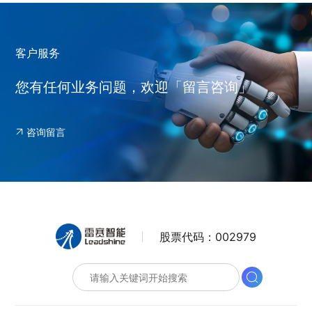
客户服务
您有任何业务问题，欢迎「留言咨询」
咨询留言
股票代码：
002979