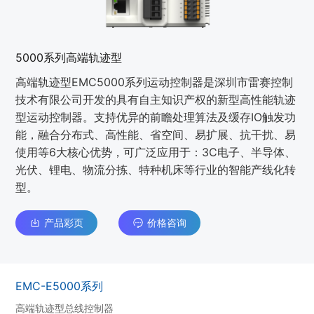
5000系列高端轨迹型
高端轨迹型EMC5000系列运动控制器是深圳市雷赛控制
技术有限公司开发的具有自主知识产权的新型高性能轨迹
型运动控制器。支持优异的前瞻处理算法及缓存IO触发功
能，融合分布式、高性能、省空间、易扩展、抗干扰、易
使用等6大核心优势，可广泛应用于：3C电子、半导体、
光伏、锂电、物流分拣、特种机床等行业的智能产线化转
型。
产品彩页
价格咨询
EMC-E5000系列
高端轨迹型总线控制器