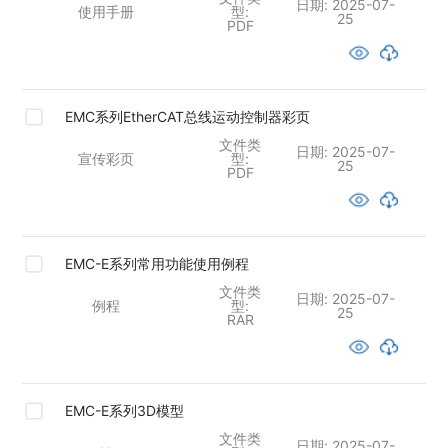
日期:
2025-07-
使用手册
型:
25
PDF
EMC系列EtherCAT总线运动控制器彩页
文件类
日期:
2025-07-
宣传彩页
型:
25
PDF
EMC-E系列常用功能使用例程
文件类
日期:
2025-07-
例程
型:
25
RAR
EMC-E系列3D模型
文件类
日期:
2025-07-