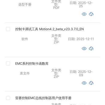
文件类
日期:
2025-12-
选型手册
型:
25
PDF
控制卡调试工具 Motion4.2_beta_v23.3.7.0_EN
文件类
软件
型:
日期:
2025-12-11
ZIP
EMC系列控制卡函数库
文件类
日期:
2025-12-
库文件
型:
09
ZIP
雷赛控制EMC总线控制器用户使用手册
文件类