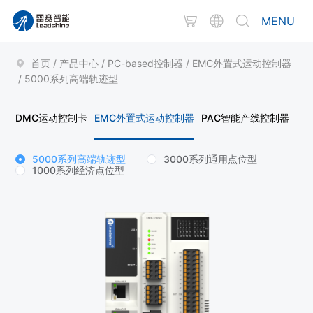
MENU
首页
/
产品中心
/
PC-based控制器
/
EMC外置式运动控制器
/
5000系列高端轨迹型
DMC运动控制卡
EMC外置式运动控制器
PAC智能产线控制器
5000系列高端轨迹型
3000系列通用点位型
1000系列经济点位型