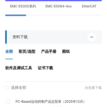
EMC-E5000系列
EMC-E5064-Axx
EtherCAT
资料下载
全部
彩页/选型
产品手册
图纸
软件及调试工具
证书下载
选择全部
批量下载
PC-Based运动控制产品总型录（2025年12月）