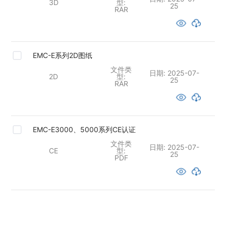
3D
型:
25
RAR
EMC-E系列2D图纸
文件类
日期:
2025-07-
2D
型:
25
RAR
EMC-E3000、5000系列CE认证
文件类
日期:
2025-07-
CE
型:
25
PDF