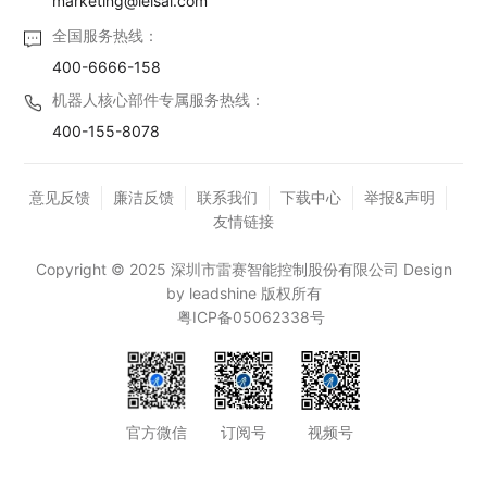
marketing@leisai.com
全国服务热线：
400-6666-158
机器人核心部件专属服务热线：
400-155-8078
意见反馈
廉洁反馈
联系我们
下载中心
举报&声明
友情链接
Copyright © 2025 深圳市雷赛智能控制股份有限公司 Design
by leadshine 版权所有
粤ICP备05062338号
官方微信
订阅号
视频号