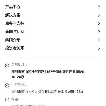
产品中心
解决方案
服务与支持
新闻与活动
集团介绍
投资者关系
总部地址：
深圳市南山区沙河西路3157号南山智谷产业园B栋
15-20楼
生产基地：
深圳市南山区松白路百旺信高科技工业园5区22栋
邮箱：