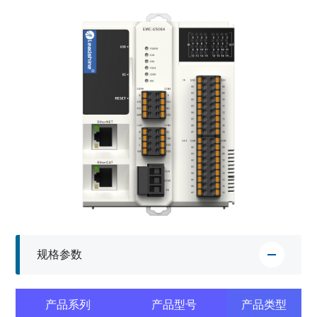
规格参数
产品系列
产品型号
产品类型