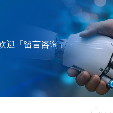
欢迎「留言咨询」