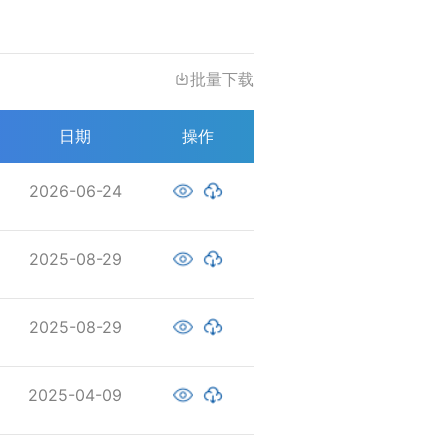
批量下载
日期
操作
2026-06-24
2025-08-29
2025-08-29
2025-04-09