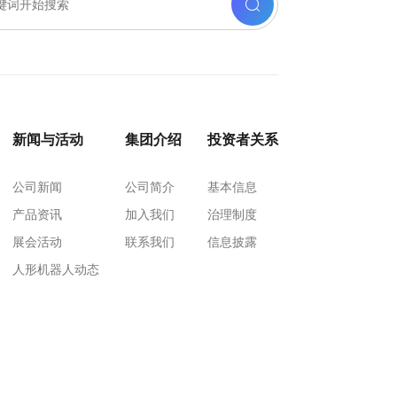
新闻与活动
集团介绍
投资者关系
公司新闻
公司简介
基本信息
产品资讯
加入我们
治理制度
展会活动
联系我们
信息披露
人形机器人动态