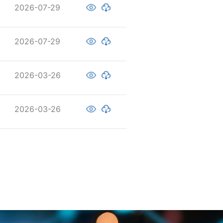
2026-07-29
2026-07-29
2026-03-26
2026-03-26