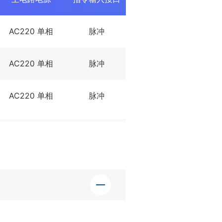
AC220 单相
脉冲
旋转
无
AC220 单相
脉冲
旋转
无
AC220 单相
脉冲
旋转
无