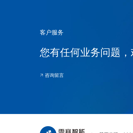
客户服务
您有任何业务问题，
咨询留言