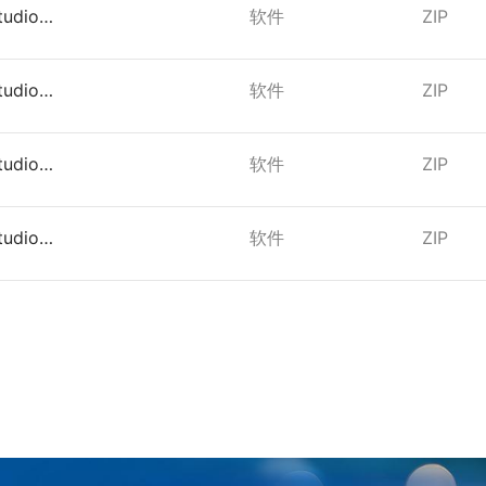
tudio
软件
ZIP
（绿色版）
tudio
软件
ZIP
（安装版）
tudio
软件
ZIP
（安装版）
tudio
软件
ZIP
（绿色版）