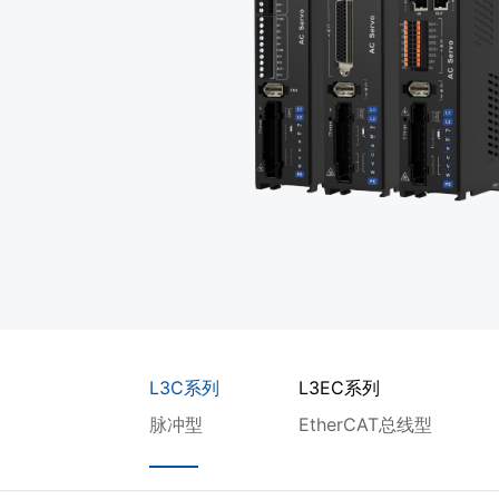
L3C系列
L3EC系列
脉冲型
EtherCAT总线型