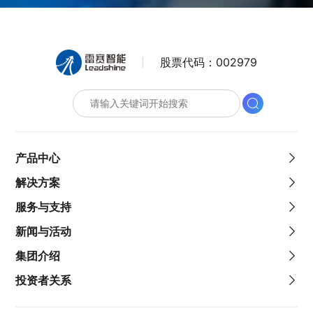
股票代码：
002979
产品中心
解决方案
服务与支持
新闻与活动
集团介绍
投资者关系