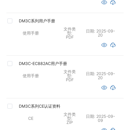
DM3C系列用户手册
文件类
日期:
2025-09-
使用手册
型:
20
PDF
DM3C-EC882AC用户手册
文件类
日期:
2025-09-
使用手册
型:
20
PDF
DM3C系列CE认证资料
文件类
日期:
2025-09-
CE
型:
09
ZIP