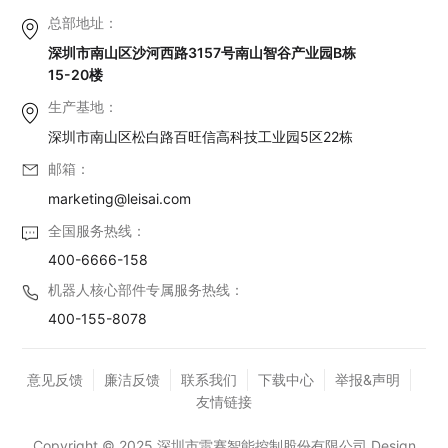
总部地址：
深圳市南山区沙河西路3157号南山智谷产业园B栋
15-20楼
生产基地：
深圳市南山区松白路百旺信高科技工业园5区22栋
邮箱：
marketing@leisai.com
全国服务热线：
400-6666-158
机器人核心部件专属服务热线：
400-155-8078
意见反馈
廉洁反馈
联系我们
下载中心
举报&声明
友情链接
Copyright © 2025 深圳市雷赛智能控制股份有限公司 Design