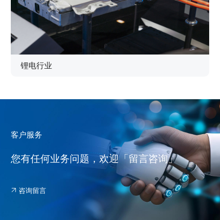
锂电行业
客户服务
您有任何业务问题，欢迎「留言咨询」
咨询留言