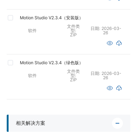
Motion Studio V2.3.4（安装版）
文件类
日期:
2026-03-
软件
型:
26
ZIP
Motion Studio V2.3.4（绿色版）
文件类
日期:
2026-03-
软件
型:
26
ZIP
相关解决方案