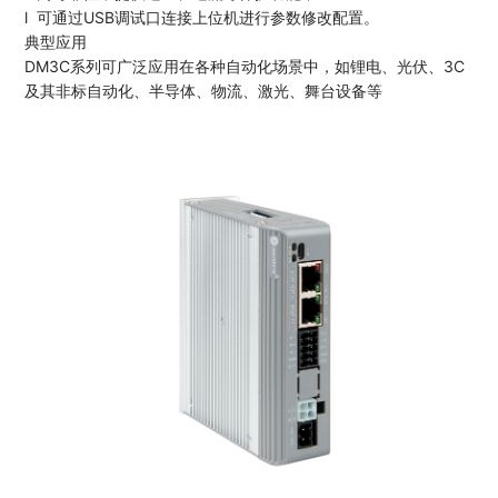
l 可通过USB调试口连接上位机进行参数修改配置。
典型应用
DM3C系列可广泛应用在各种自动化场景中，如锂电、光伏、3C
及其非标自动化、半导体、物流、激光、舞台设备等