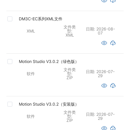
DM3C-EC系列XML文件
文件类
日期:
2026-08-
XML
型:
07
XML
Motion Studio V3.0.2（绿色版）
文件类
日期:
2026-07-
软件
型:
29
ZIP
Motion Studio V3.0.2（安装版）
文件类
日期:
2026-07-
软件
型:
29
ZIP