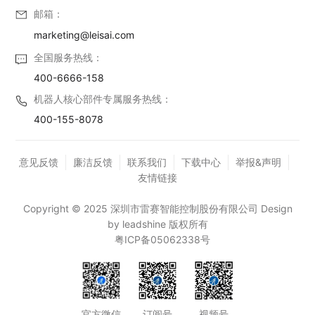
邮箱：
marketing@leisai.com
全国服务热线：
400-6666-158
机器人核心部件专属服务热线：
400-155-8078
意见反馈
廉洁反馈
联系我们
下载中心
举报&声明
友情链接
Copyright © 2025 深圳市雷赛智能控制股份有限公司 Design
by leadshine 版权所有
粤ICP备05062338号
官方微信
订阅号
视频号