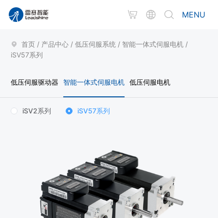
MENU
首页
/
产品中心
/
低压伺服系统
/
智能一体式伺服电机
/
iSV57系列
低压伺服驱动器
智能一体式伺服电机
低压伺服电机
iSV2系列
iSV57系列