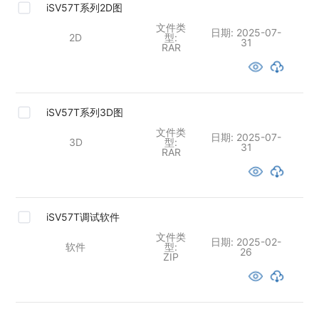
iSV57T系列2D图
文件类
日期:
2025-07-
2D
型:
31
RAR
iSV57T系列3D图
文件类
日期:
2025-07-
3D
型:
31
RAR
iSV57T调试软件
文件类
日期:
2025-02-
软件
型:
26
ZIP