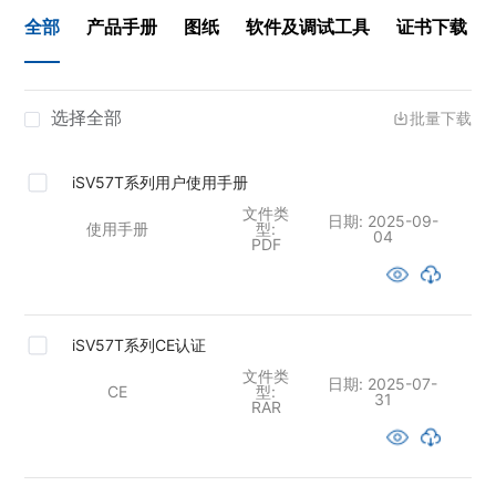
全部
产品手册
图纸
软件及调试工具
证书下载
选择全部
批量下载
iSV57T系列用户使用手册
文件类
日期:
2025-09-
使用手册
型:
04
PDF
iSV57T系列CE认证
文件类
日期:
2025-07-
CE
型:
31
RAR