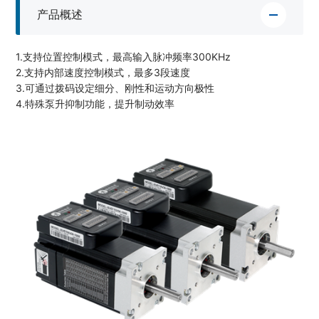
产品概述
1.支持位置控制模式，最高输入脉冲频率300KHz
2.支持内部速度控制模式，最多3段速度
3.可通过拨码设定细分、刚性和运动方向极性
4.特殊泵升抑制功能，提升制动效率