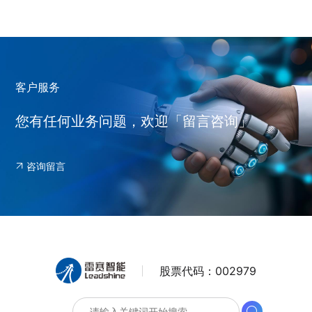
客户服务
您有任何业务问题，欢迎「留言咨询」
咨询留言
股票代码：
002979