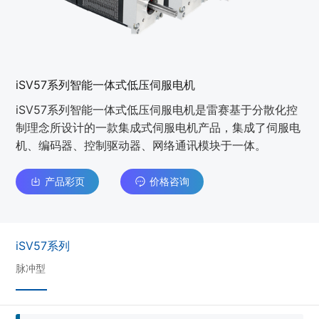
iSV57系列智能一体式低压伺服电机
iSV57系列智能一体式低压伺服电机是雷赛基于分散化控
制理念所设计的一款集成式伺服电机产品，集成了伺服电
机、编码器、控制驱动器、网络通讯模块于一体。
产品彩页
价格咨询
iSV57系列
脉冲型