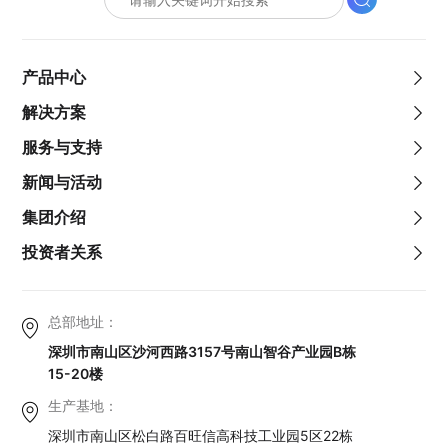
产品中心
解决方案
服务与支持
新闻与活动
集团介绍
投资者关系
总部地址：
深圳市南山区沙河西路3157号南山智谷产业园B栋
15-20楼
生产基地：
深圳市南山区松白路百旺信高科技工业园5区22栋