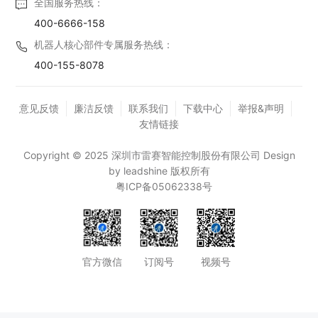
全国服务热线：
400-6666-158
机器人核心部件专属服务热线：
400-155-8078
意见反馈
廉洁反馈
联系我们
下载中心
举报&声明
友情链接
Copyright © 2025 深圳市雷赛智能控制股份有限公司 Design
by leadshine 版权所有
粤ICP备05062338号
官方微信
订阅号
视频号