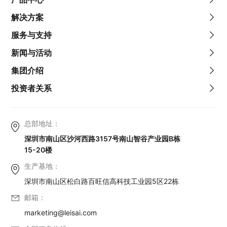
解决方案
服务与支持
新闻与活动
集团介绍
投资者关系
总部地址：
深圳市南山区沙河西路3157号南山智谷产业园B栋
15-20楼
生产基地：
深圳市南山区松白路百旺信高科技工业园5区22栋
邮箱：
marketing@leisai.com