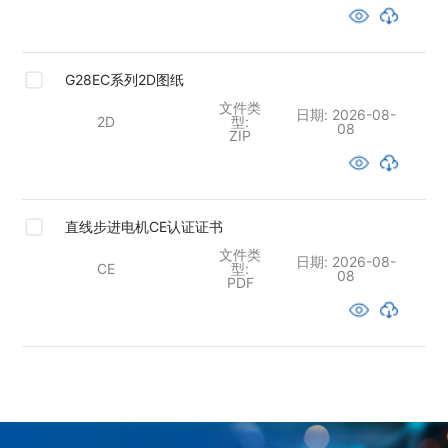
G28EC系列2D图纸
文件类
日期:
2026-08-
2D
型:
08
ZIP
直线步进电机CE认证证书
文件类
日期:
2026-08-
CE
型:
08
PDF