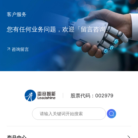
客户服务
您有任何业务问题，欢迎「留言咨询」
咨询留言
股票代码：
002979
产品中心