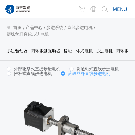
MENU
首页
/
产品中心
/
步进系统
/
直线步进电机
/
滚珠丝杆直线步进电机
步进驱动器
闭环步进驱动器
智能一体式电机
步进电机
闭环步进
外部驱动式直线步进电机
贯通轴式直线步进电机
推杆式直线步进电机
滚珠丝杆直线步进电机