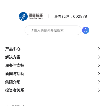
股票代码：
002979
产品中心
解决方案
服务与支持
新闻与活动
集团介绍
投资者关系