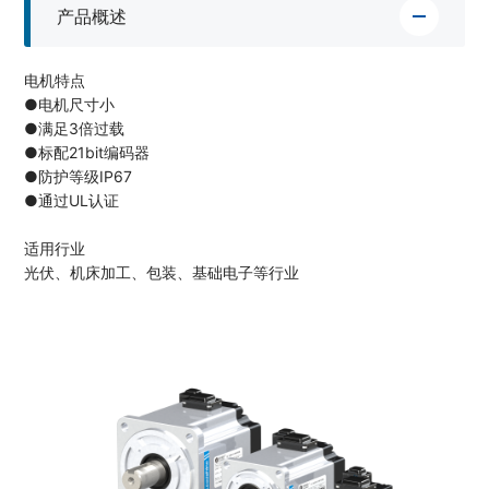
产品概述
电机特点
●电机尺寸小
●满足3倍过载
●标配21bit编码器
●防护等级IP67
●通过UL认证
适用行业
光伏、机床加工、包装、基础电子等行业