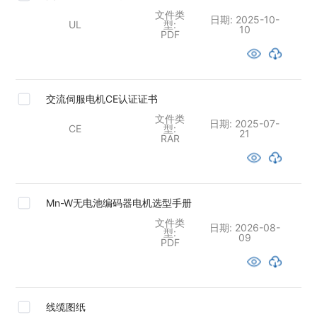
文件类
日期:
2025-10-
UL
型:
10
PDF
交流伺服电机CE认证证书
文件类
日期:
2025-07-
CE
型:
21
RAR
Mn-W无电池编码器电机选型手册
文件类
日期:
2026-08-
型:
09
PDF
线缆图纸