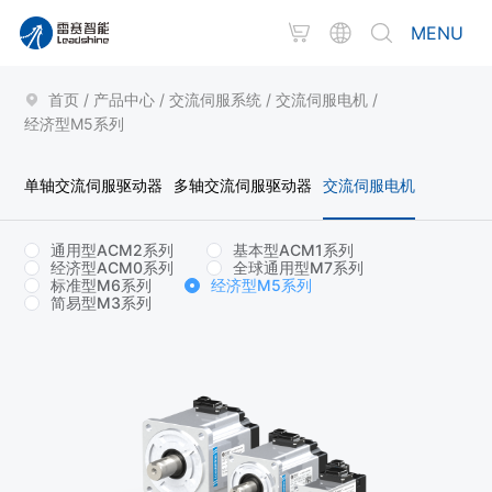
MENU
首页
/
产品中心
/
交流伺服系统
/
交流伺服电机
/
经济型M5系列
单轴交流伺服驱动器
多轴交流伺服驱动器
交流伺服电机
通用型ACM2系列
基本型ACM1系列
经济型ACM0系列
全球通用型M7系列
标准型M6系列
经济型M5系列
简易型M3系列