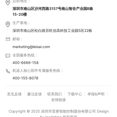
总部地址：
深圳市南山区沙河西路3157号南山智谷产业园B栋
15-20楼
生产基地：
深圳市南山区松白路百旺信高科技工业园5区22栋
邮箱：
marketing@leisai.com
全国服务热线：
400-6666-158
机器人核心部件专属服务热线：
400-155-8078
意见反馈
廉洁反馈
联系我们
下载中心
举报&声明
友情链接
Copyright © 2025 深圳市雷赛智能控制股份有限公司 Design
by leadshine 版权所有