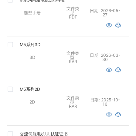
文件类
日期:
2026-05-
选型手册
型:
27
PDF
M5系列3D
文件类
日期:
2026-03-
3D
型:
30
RAR
M5系列2D
文件类
日期:
2025-10-
2D
型:
16
RAR
交流伺服电机UL认证证书