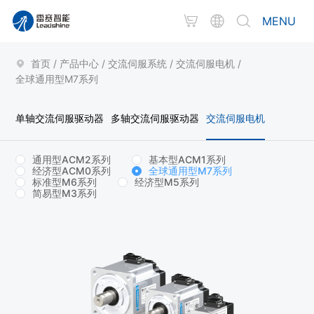
MENU
首页
/
产品中心
/
交流伺服系统
/
交流伺服电机
/
全球通用型M7系列
单轴交流伺服驱动器
多轴交流伺服驱动器
交流伺服电机
通用型ACM2系列
基本型ACM1系列
经济型ACM0系列
全球通用型M7系列
标准型M6系列
经济型M5系列
简易型M3系列