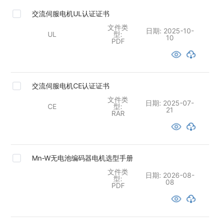
交流伺服电机UL认证证书
文件类
日期:
2025-10-
UL
型:
10
PDF
交流伺服电机CE认证证书
文件类
日期:
2025-07-
CE
型:
21
RAR
Mn-W无电池编码器电机选型手册
文件类
日期:
2026-08-
型:
08
PDF