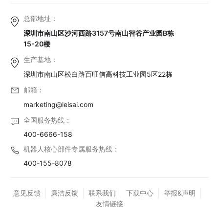
总部地址：
深圳市南山区沙河西路3157号南山智谷产业园B栋
15-20楼
生产基地：
深圳市南山区松白路百旺信高科技工业园5区22栋
邮箱：
marketing@leisai.com
全国服务热线：
400-6666-158
机器人核心部件专属服务热线：
400-155-8078
意见反馈
廉洁反馈
联系我们
下载中心
举报&声明
友情链接