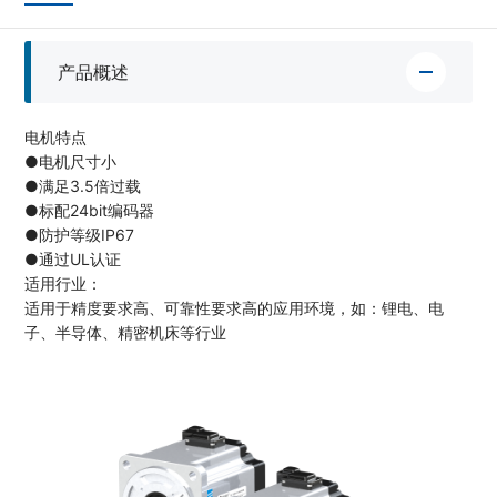
产品概述
电机特点
●电机尺寸小
●满足3.5倍过载
●标配24bit编码器
●防护等级IP67
●通过UL认证
适用行业：
适用于精度要求高、可靠性要求高的应用环境，如：锂电、电
子、半导体、精密机床等行业