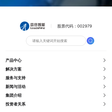
股票代码：
002979
产品中心
解决方案
服务与支持
新闻与活动
集团介绍
投资者关系