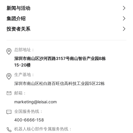
新闻与活动
集团介绍
投资者关系
总部地址：
深圳市南山区沙河西路3157号南山智谷产业园B栋
15-20楼
生产基地：
深圳市南山区松白路百旺信高科技工业园5区22栋
邮箱：
marketing@leisai.com
全国服务热线：
400-6666-158
机器人核心部件专属服务热线：