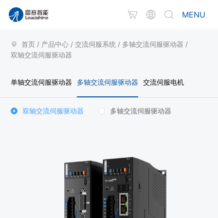
MENU
首页
/
产品中心
/
交流伺服系统
/
多轴交流伺服驱动器
/
双轴交流伺服驱动器
单轴交流伺服驱动器
多轴交流伺服驱动器
交流伺服电机
双轴交流伺服驱动器
多轴交流伺服驱动器