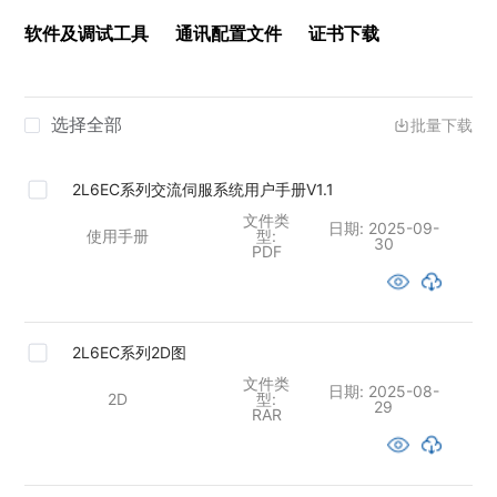
软件及调试工具
通讯配置文件
证书下载
选择全部
批量下载
2L6EC系列交流伺服系统用户手册V1.1
文件类
日期:
2025-09-
使用手册
型:
30
PDF
2L6EC系列2D图
文件类
日期:
2025-08-
2D
型:
29
RAR