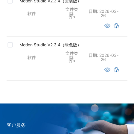
Motion Studio V2.3.4（安装版）
文件类
日期:
2026-03-
软件
型:
26
ZIP
Motion Studio V2.3.4（绿色版）
文件类
日期:
2026-03-
软件
型:
26
ZIP
客户服务