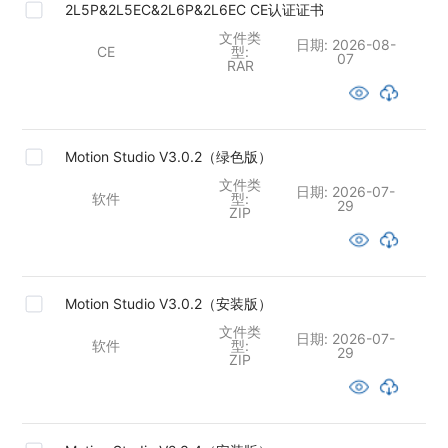
2L5P&2L5EC&2L6P&2L6EC CE认证证书
文件类
日期:
2026-08-
CE
型:
07
RAR
Motion Studio V3.0.2（绿色版）
文件类
日期:
2026-07-
软件
型:
29
ZIP
Motion Studio V3.0.2（安装版）
文件类
日期:
2026-07-
软件
型:
29
ZIP