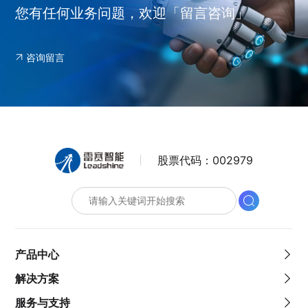
您有任何业务问题，欢迎「留言咨询」
咨询留言
股票代码：
002979
产品中心
解决方案
服务与支持