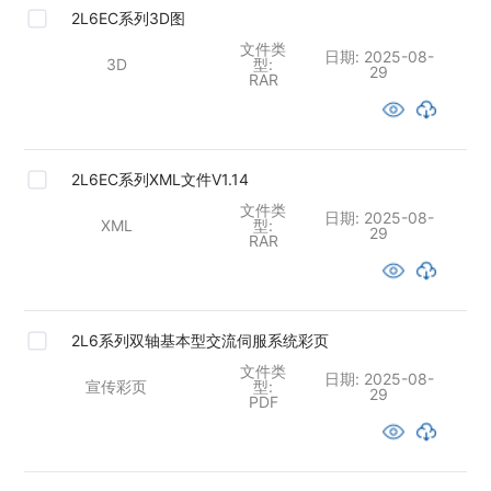
2L6EC系列3D图
文件类
日期:
2025-08-
3D
型:
29
RAR
2L6EC系列XML文件V1.14
文件类
日期:
2025-08-
XML
型:
29
RAR
2L6系列双轴基本型交流伺服系统彩页
文件类
日期:
2025-08-
宣传彩页
型:
29
PDF