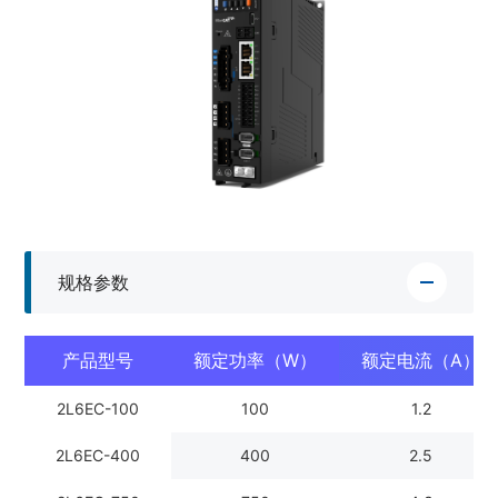
规格参数
产品型号
额定功率（W）
额定电流（A）
2L6EC-100
100
1.2
2L6EC-400
400
2.5