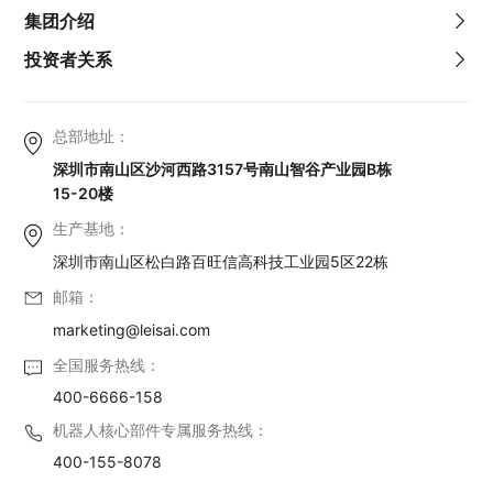
集团介绍
投资者关系
总部地址：
深圳市南山区沙河西路3157号南山智谷产业园B栋
15-20楼
生产基地：
深圳市南山区松白路百旺信高科技工业园5区22栋
邮箱：
marketing@leisai.com
全国服务热线：
400-6666-158
机器人核心部件专属服务热线：
400-155-8078