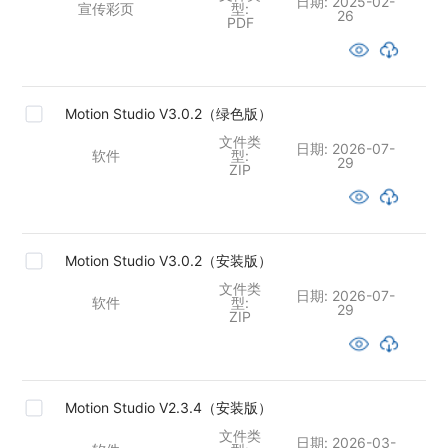
日期:
2025-02-
宣传彩页
型:
26
PDF
Motion Studio V3.0.2（绿色版）
文件类
日期:
2026-07-
软件
型:
29
ZIP
Motion Studio V3.0.2（安装版）
文件类
日期:
2026-07-
软件
型:
29
ZIP
Motion Studio V2.3.4（安装版）
文件类
日期:
2026-03-