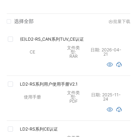
选择全部
批量下载
(E)LD2-RS_CAN系列TUV_CE认证
文件类
日期:
2026-04-
CE
型:
21
RAR
LD2-RS系列用户使用手册V2.1
文件类
日期:
2025-11-
使用手册
型:
24
PDF
LD2-RS系列CE认证