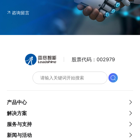
咨询留言
股票代码：
002979
产品中心
解决方案
服务与支持
新闻与活动