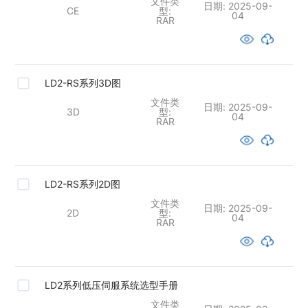
文件类
日期:
2025-09-
CE
型:
04
RAR
LD2-RS系列3D图
文件类
日期:
2025-09-
3D
型:
04
RAR
LD2-RS系列2D图
文件类
日期:
2025-09-
2D
型:
04
RAR
LD2系列低压伺服系统选型手册
文件类