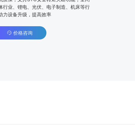
体行业、锂电、光伏、电子制造、机床等行
助力设备升级，提高效率
价格咨询