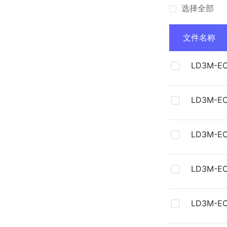
选择全部
文件名称
LD3M-
LD3M-
LD3M-
LD3M-
LD3M-