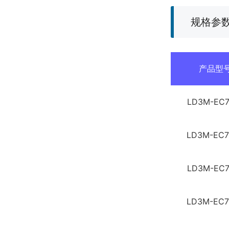
规格参
产品型
LD3M-EC7
LD3M-EC7
LD3M-EC7
LD3M-EC7