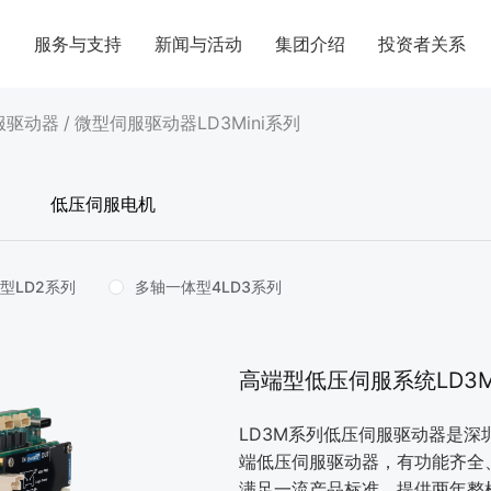
案
服务与支持
新闻与活动
集团介绍
投资者关系
服驱动器
/
微型伺服驱动器LD3Mini系列
低压伺服电机
型LD2系列
多轴一体型4LD3系列
高端型低压伺服系统LD3
LD3M系列低压伺服驱动器是
端低压伺服驱动器，有功能齐全
满足一流产品标准，提供两年整