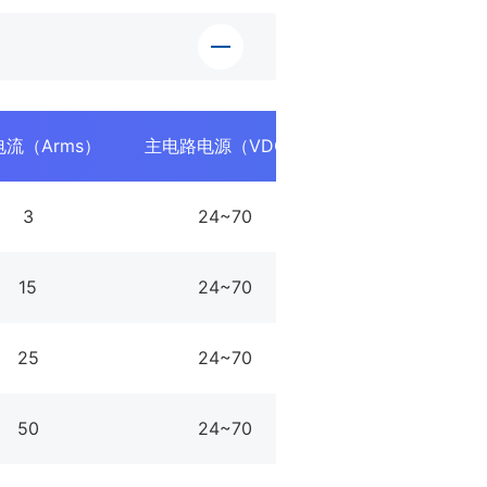
流（Arms）
主电路电源（VDC）
逻辑电路电源（V
3
24~70
15~30
15
24~70
15~30
25
24~70
15~30
50
24~70
15~30