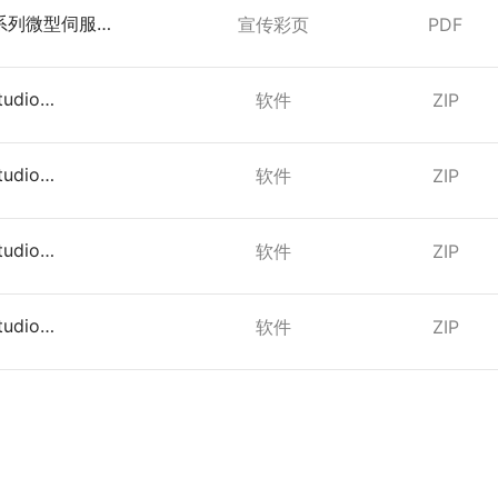
ni系列微型伺服驱
宣传彩页
PDF
tudio
软件
ZIP
（绿色版）
tudio
软件
ZIP
（安装版）
tudio
软件
ZIP
（安装版）
tudio
软件
ZIP
（绿色版）