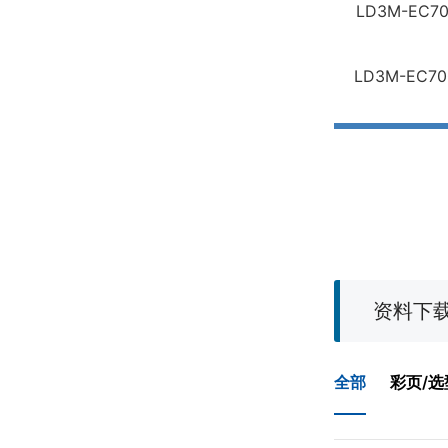
LD3M-EC70
LD3M-EC70
资料下
全部
彩页/选