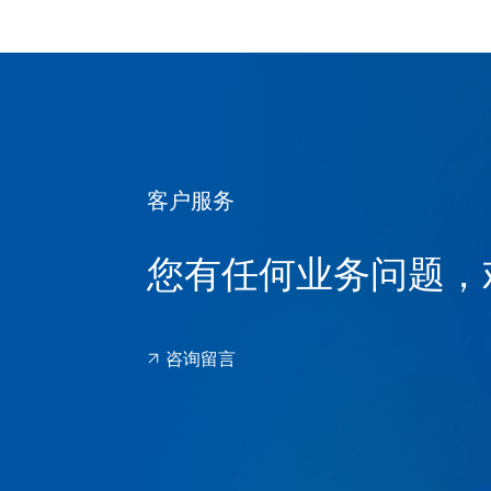
客户服务
您有任何业务问题，
咨询留言