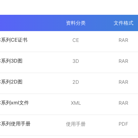
资料分类
文件格式
EC系列CE证书
CE
RAR
EC系列3D图
3D
RAR
EC系列2D图
2D
RAR
EC系列xml文件
XML
RAR
EC系列使用手册
使用手册
PDF