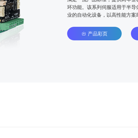
环功能。该系列伺服适用于半导
业的自动化设备，以高性能方案
产品彩页