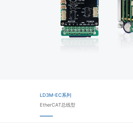
LD3M-EC系列
EtherCAT总线型