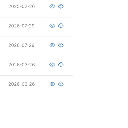
2025-02-26
2026-07-29
2026-07-29
2026-03-26
2026-03-26