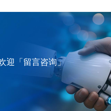
欢迎「留言咨询」