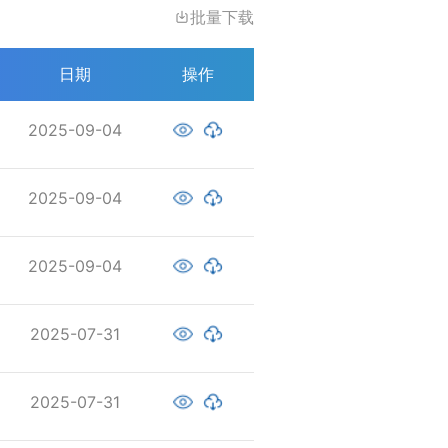
批量下载
日期
操作
2025-09-04
2025-09-04
2025-09-04
2025-07-31
2025-07-31