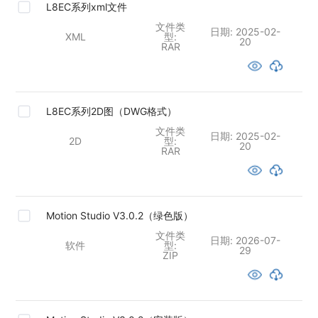
L8EC系列xml文件
文件类
日期:
2025-02-
XML
型:
20
RAR
L8EC系列2D图（DWG格式）
文件类
日期:
2025-02-
2D
型:
20
RAR
Motion Studio V3.0.2（绿色版）
文件类
日期:
2026-07-
软件
型:
29
ZIP