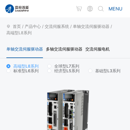
MENU
首页
/
产品中心
/
交流伺服系统
/
单轴交流伺服驱动器
/
高端型L8系列
单轴交流伺服驱动器
多轴交流伺服驱动器
交流伺服电机
高端型L8系列
全球型L7系列
标准型L6系列
经济型L5系列
基础型L3系列