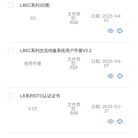
L8EC系列3D图
文件类
日期:
2025-04-
3D
型:
07
RAR
L8EC系列交流伺服系统用户手册V2.2
文件类
日期:
2025-04-
使用手册
型:
07
PDF
L8系列STO认证证书
文件类
日期:
2025-02-
STO
型:
21
RAR