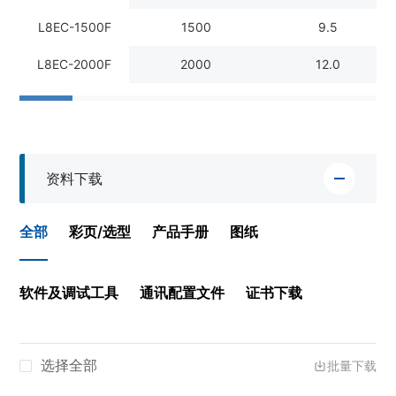
L8EC-1500F
1500
9.5
L8EC-2000F
2000
12.0
资料下载
全部
彩页/选型
产品手册
图纸
软件及调试工具
通讯配置文件
证书下载
选择全部
批量下载