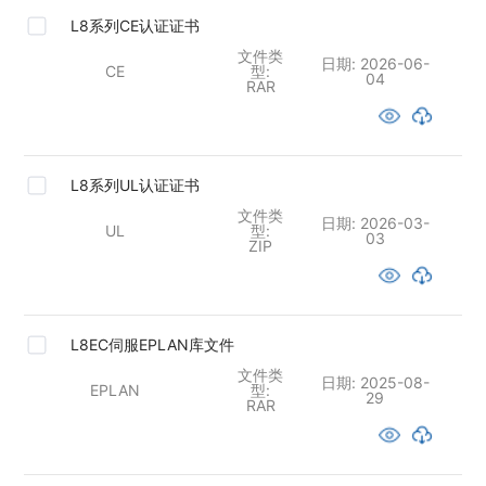
L8系列CE认证证书
文件类
日期:
2026-06-
CE
型:
04
RAR
L8系列UL认证证书
文件类
日期:
2026-03-
UL
型:
03
ZIP
L8EC伺服EPLAN库文件
文件类
日期:
2025-08-
EPLAN
型:
29
RAR