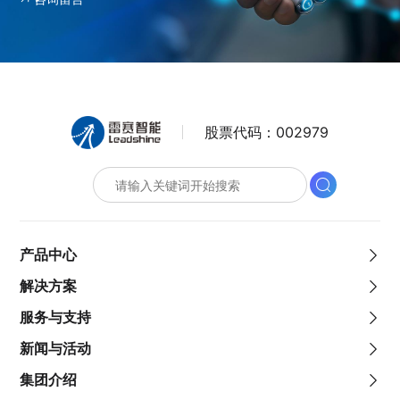
股票代码：
002979
产品中心
解决方案
服务与支持
新闻与活动
集团介绍