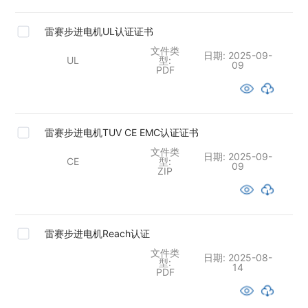
雷赛步进电机UL认证证书
文件类
日期:
2025-09-
UL
型:
09
PDF
雷赛步进电机TUV CE EMC认证证书
文件类
日期:
2025-09-
CE
型:
09
ZIP
雷赛步进电机Reach认证
文件类
日期:
2025-08-
型:
14
PDF