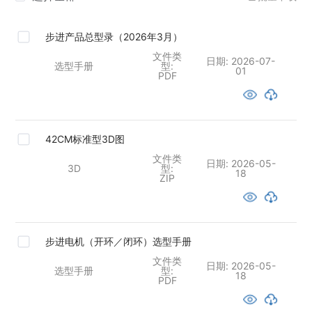
步进产品总型录（2026年3月）
文件类
日期:
2026-07-
选型手册
型:
01
PDF
42CM标准型3D图
文件类
日期:
2026-05-
3D
型:
18
ZIP
步进电机（开环／闭环）选型手册
文件类
日期:
2026-05-
选型手册
型:
18
PDF