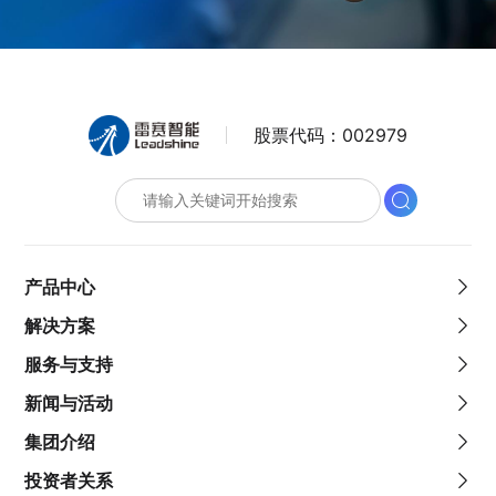
股票代码：
002979
产品中心
解决方案
服务与支持
新闻与活动
集团介绍
投资者关系