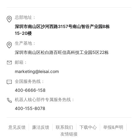
总部地址：
深圳市南山区沙河西路3157号南山智谷产业园B栋
15-20楼
生产基地：
深圳市南山区松白路百旺信高科技工业园5区22栋
邮箱：
marketing@leisai.com
全国服务热线：
400-6666-158
机器人核心部件专属服务热线：
400-155-8078
意见反馈
廉洁反馈
联系我们
下载中心
举报&声明
友情链接