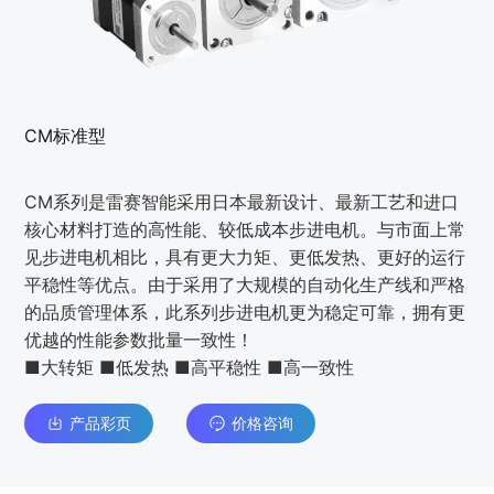
CM标准型
CM系列是雷赛智能采用日本最新设计、最新工艺和进口
核心材料打造的高性能、较低成本步进电机。与市面上常
见步进电机相比，具有更大力矩、更低发热、更好的运行
平稳性等优点。由于采用了大规模的自动化生产线和严格
的品质管理体系，此系列步进电机更为稳定可靠，拥有更
优越的性能参数批量一致性！
■大转矩 ■低发热 ■高平稳性 ■高一致性
产品彩页
价格咨询