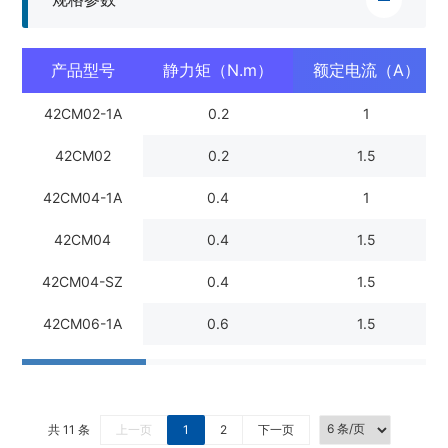
产品型号
静力矩（N.m）
额定电流（A）
42CM02-1A
0.2
1
42CM02
0.2
1.5
42CM04-1A
0.4
1
42CM04
0.4
1.5
42CM04-SZ
0.4
1.5
42CM06-1A
0.6
1.5
共 11 条
上一页
1
2
下一页