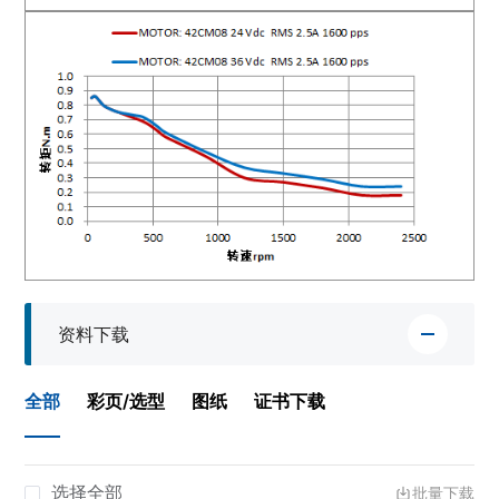
资料下载
全部
彩页/选型
图纸
证书下载
选择全部
批量下载