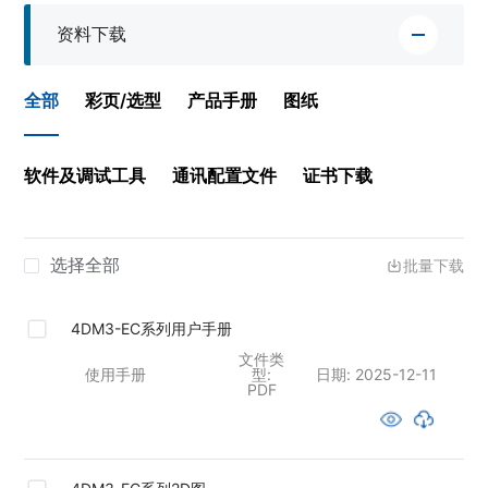
资料下载
全部
彩页/选型
产品手册
图纸
软件及调试工具
通讯配置文件
证书下载
选择全部
批量下载
4DM3-EC系列用户手册
文件类
使用手册
型:
日期:
2025-12-11
PDF