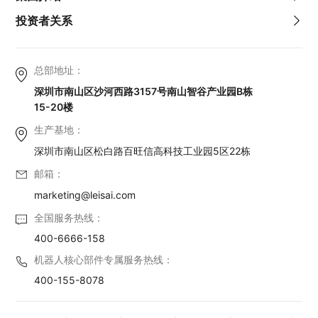
投资者关系
总部地址：
深圳市南山区沙河西路3157号南山智谷产业园B栋
15-20楼
生产基地：
深圳市南山区松白路百旺信高科技工业园5区22栋
邮箱：
marketing@leisai.com
全国服务热线：
400-6666-158
机器人核心部件专属服务热线：
400-155-8078