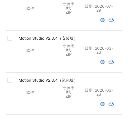
文件类
日期:
2026-07-
软件
型:
29
ZIP
Motion Studio V2.3.4（安装版）
文件类
日期:
2026-03-
软件
型:
26
ZIP
Motion Studio V2.3.4（绿色版）
文件类
日期:
2026-03-
软件
型:
26
ZIP