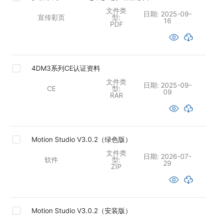
文件类
日期:
2025-09-
宣传彩页
型:
16
PDF
4DM3系列CE认证资料
文件类
日期:
2025-09-
CE
型:
09
RAR
Motion Studio V3.0.2（绿色版）
文件类
日期:
2026-07-
软件
型:
29
ZIP
Motion Studio V3.0.2（安装版）