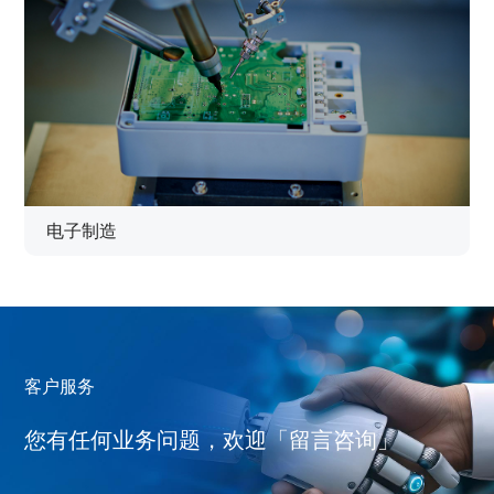
电子制造
客户服务
您有任何业务问题，欢迎「留言咨询」