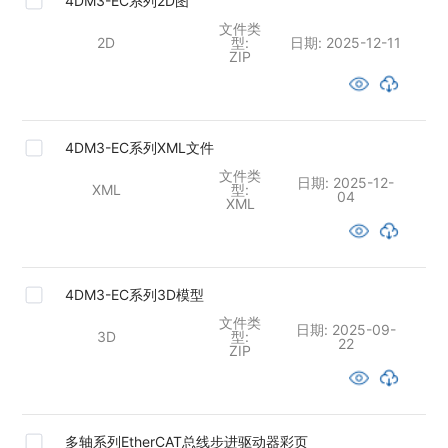
4DM3-EC系列2D图
文件类
2D
型:
日期:
2025-12-11
ZIP
4DM3-EC系列XML文件
文件类
日期:
2025-12-
XML
型:
04
XML
4DM3-EC系列3D模型
文件类
日期:
2025-09-
3D
型:
22
ZIP
多轴系列EtherCAT总线步进驱动器彩页