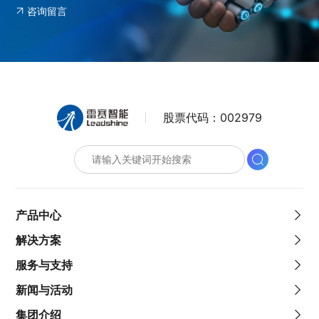
咨询留言
股票代码：
002979
产品中心
解决方案
服务与支持
新闻与活动
集团介绍