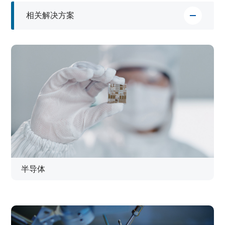
相关解决方案
半导体