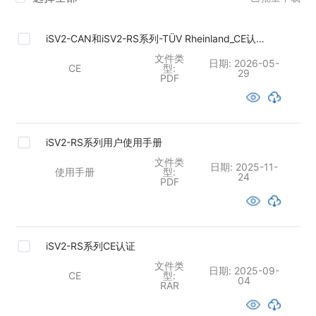
iSV2-CAN和iSV2-RS系列-TÜV Rheinland_CE认证
证书
文件类
日期:
2026-05-
CE
型:
29
PDF
iSV2-RS系列用户使用手册
文件类
日期:
2025-11-
使用手册
型:
24
PDF
iSV2-RS系列CE认证
文件类
日期:
2025-09-
CE
型:
04
RAR