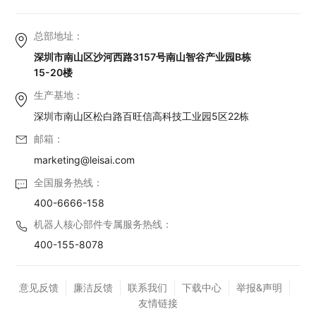
总部地址：
深圳市南山区沙河西路3157号南山智谷产业园B栋
15-20楼
生产基地：
深圳市南山区松白路百旺信高科技工业园5区22栋
邮箱：
marketing@leisai.com
全国服务热线：
400-6666-158
机器人核心部件专属服务热线：
400-155-8078
意见反馈
廉洁反馈
联系我们
下载中心
举报&声明
友情链接