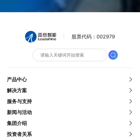
股票代码：
002979
产品中心
解决方案
服务与支持
新闻与活动
集团介绍
投资者关系