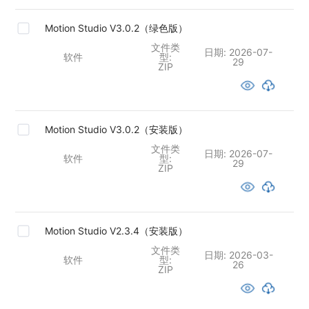
Motion Studio V3.0.2（绿色版）
文件类
日期:
2026-07-
软件
型:
29
ZIP
Motion Studio V3.0.2（安装版）
文件类
日期:
2026-07-
软件
型:
29
ZIP
Motion Studio V2.3.4（安装版）
文件类
日期:
2026-03-
软件
型:
26
ZIP