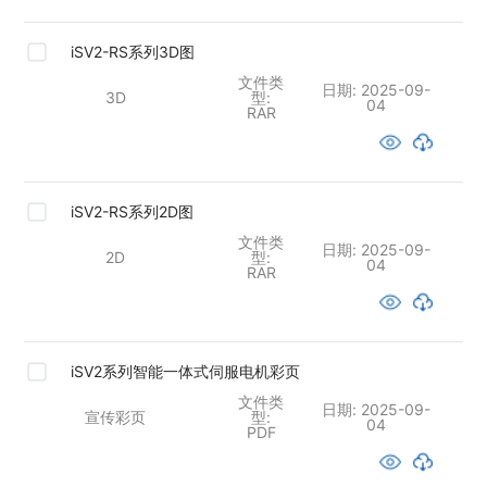
iSV2-RS系列3D图
文件类
日期:
2025-09-
3D
型:
04
RAR
iSV2-RS系列2D图
文件类
日期:
2025-09-
2D
型:
04
RAR
iSV2系列智能一体式伺服电机彩页
文件类
日期:
2025-09-
宣传彩页
型:
04
PDF