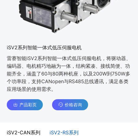
iSV2系列智能一体式低压伺服电机
雷赛智能iSV2系列智能一体式低压伺服电机，将驱动器、
编码器、电机精巧地融为一体，结构紧凑、接线简便、功
能齐全，涵盖了60与80两种机座，以及200W到750W多
个功率段，支持CANopen与RS485总线通讯，满足各类
应用场景的使用需求。
产品彩页
价格咨询
iSV2-CAN系列
iSV2-RS系列