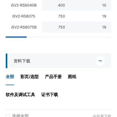
iSV2-RS6040B
400
10
iSV2-RS8075
750
19
iSV2-RS8075B
750
19
资料下载
全部
彩页/选型
产品手册
图纸
软件及调试工具
证书下载
选择全部
批量下载