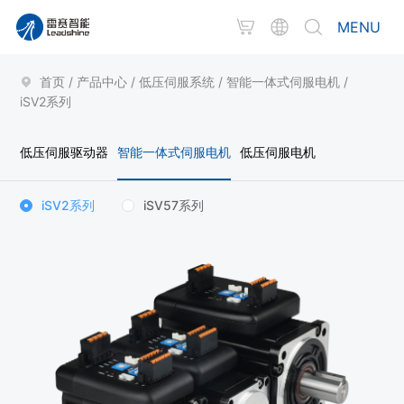
MENU
首页
/
产品中心
/
低压伺服系统
/
智能一体式伺服电机
/
iSV2系列
低压伺服驱动器
智能一体式伺服电机
低压伺服电机
iSV2系列
iSV57系列