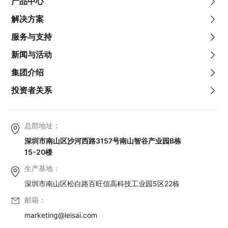
产品中心
解决方案
服务与支持
新闻与活动
集团介绍
投资者关系
总部地址：
深圳市南山区沙河西路3157号南山智谷产业园B栋
15-20楼
生产基地：
深圳市南山区松白路百旺信高科技工业园5区22栋
邮箱：
marketing@leisai.com