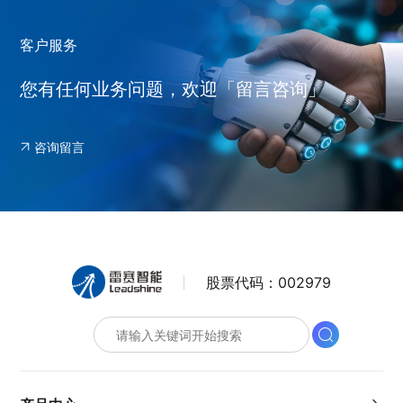
客户服务
您有任何业务问题，欢迎「留言咨询」
咨询留言
股票代码：
002979