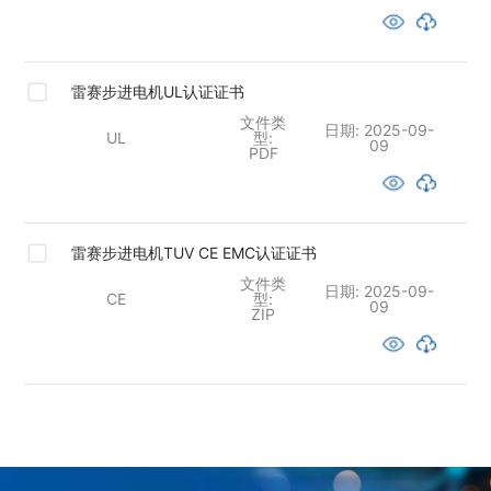
雷赛步进电机UL认证证书
文件类
日期:
2025-09-
UL
型:
09
PDF
雷赛步进电机TUV CE EMC认证证书
文件类
日期:
2025-09-
CE
型:
09
ZIP