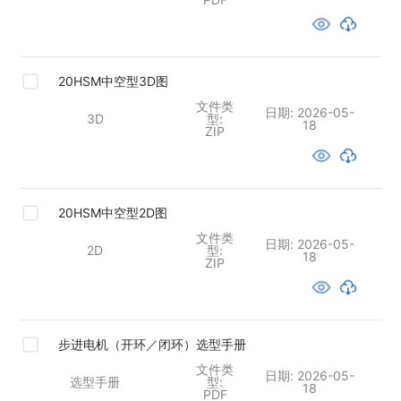
20HSM中空型3D图
文件类
日期:
2026-05-
3D
型:
18
ZIP
20HSM中空型2D图
文件类
日期:
2026-05-
2D
型:
18
ZIP
步进电机（开环／闭环）选型手册
文件类
日期:
2026-05-
选型手册
型:
18
PDF