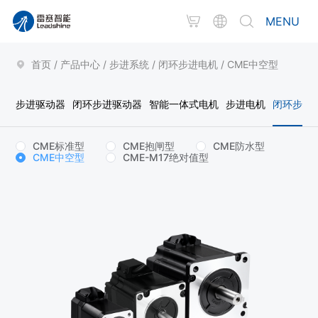
MENU
首页
/
产品中心
/
步进系统
/
闭环步进电机
/
CME中空型
步进驱动器
闭环步进驱动器
智能一体式电机
步进电机
闭环步进
CME标准型
CME抱闸型
CME防水型
CME中空型
CME-M17绝对值型