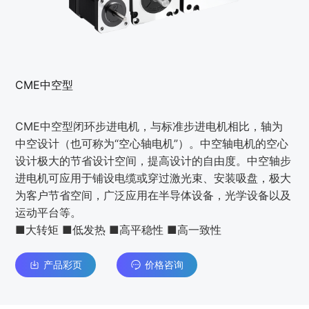
CME中空型
CME中空型闭环步进电机，与标准步进电机相比，轴为
中空设计（也可称为“空心轴电机”）。中空轴电机的空心
设计极大的节省设计空间，提高设计的自由度。中空轴步
进电机可应用于铺设电缆或穿过激光束、安装吸盘，极大
为客户节省空间，广泛应用在半导体设备，光学设备以及
运动平台等。
■大转矩 ■低发热 ■高平稳性 ■高一致性
产品彩页
价格咨询