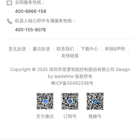
全国服务热线：
400-6666-158
机器人核心部件专属服务热线：
400-155-8078
意见反馈
廉洁反馈
联系我们
下载中心
举报&声明
友情链接
Copyright © 2025 深圳市雷赛智能控制股份有限公司 Design
by leadshine 版权所有
粤ICP备05062338号
官方微信
订阅号
视频号