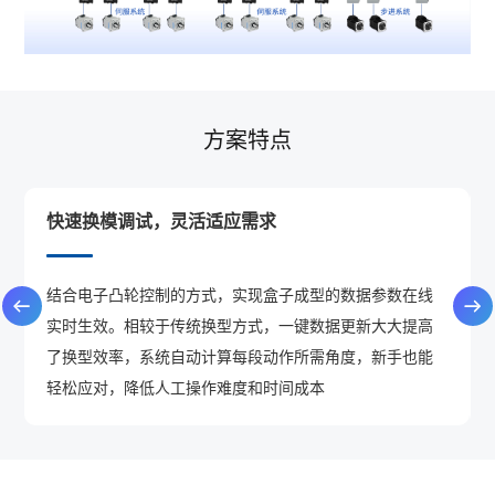
方案特点
快速换模调试，灵活适应需求
结合电子凸轮控制的方式，实现盒子成型的数据参数在线
实时生效。相较于传统换型方式，一键数据更新大大提高
了换型效率，系统自动计算每段动作所需角度，新手也能
轻松应对，降低人工操作难度和时间成本