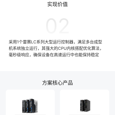
实现价值
02
采用1个雷赛LC系列大型运行控制器，满足多台成型
机系统独立运行，其强大的CPU内核搭配优化算法，
毫秒级响应，确保设备在高速运行中也能保持稳定
方案核心产品