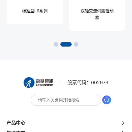
标准型L6系列
双轴交流伺服驱动
器
股票代码：
002979
产品中心