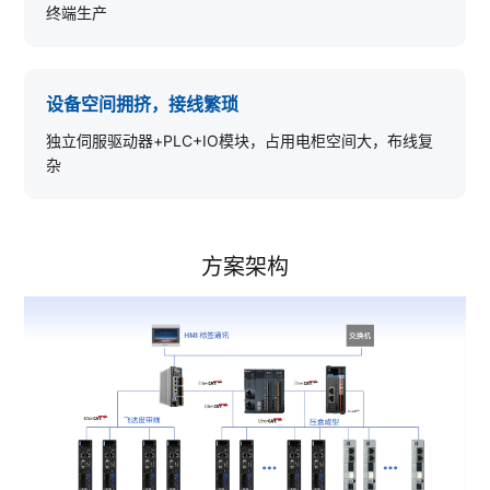
终端生产
设备空间拥挤，接线繁琐
独立伺服驱动器+PLC+IO模块，占用电柜空间大，布线复
杂
方案架构