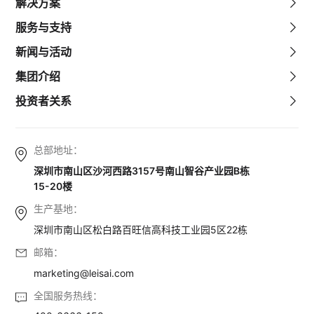
解决方案
服务与支持
新闻与活动
集团介绍
投资者关系
总部地址：
深圳市南山区沙河西路3157号南山智谷产业园B栋
15-20楼
生产基地：
深圳市南山区松白路百旺信高科技工业园5区22栋
邮箱：
marketing@leisai.com
全国服务热线：