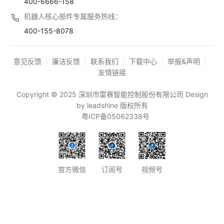
400-6666-158
机器人核心部件专属服务热线：
400-155-8078
意见反馈
廉洁反馈
联系我们
下载中心
举报&声明
友情链接
Copyright © 2025 深圳市雷赛智能控制股份有限公司 Design
by leadshine 版权所有
粤ICP备05062338号
官方微信
订阅号
视频号